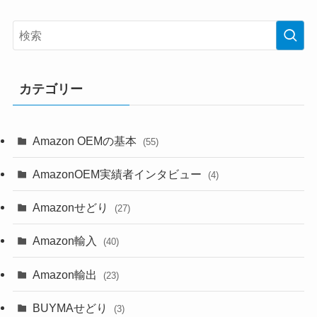
カテゴリー
Amazon OEMの基本
(55)
AmazonOEM実績者インタビュー
(4)
Amazonせどり
(27)
Amazon輸入
(40)
Amazon輸出
(23)
BUYMAせどり
(3)