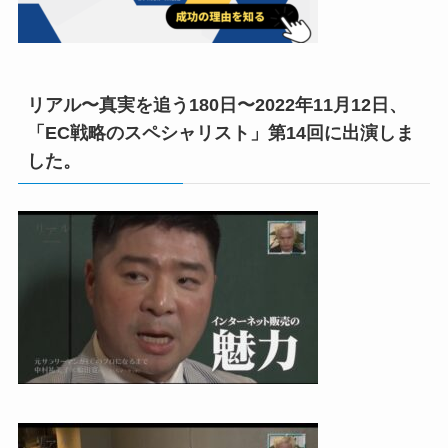
リアル〜真実を追う180日〜2022年11月12日、
「EC戦略のスペシャリスト」第14回に出演しま
した。