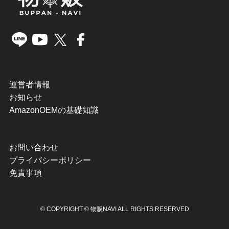
運営者情報
お知らせ
AmazonOEMの基礎知識
お問い合わせ
プライバシーポリシー
免責事項
©
COPYRIGHT © 物販NAVI ALL RIGHTS RESERVED