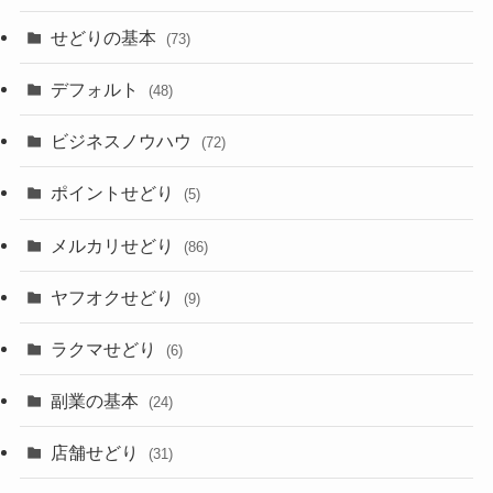
せどりの基本
(73)
デフォルト
(48)
ビジネスノウハウ
(72)
ポイントせどり
(5)
メルカリせどり
(86)
ヤフオクせどり
(9)
ラクマせどり
(6)
副業の基本
(24)
店舗せどり
(31)