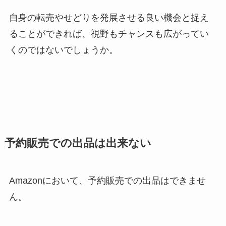
自身の転売やせどりを発展させる良い機会と捉え
ることができれば、視野もチャンスも広がってい
くのではないでしょうか。
予約販売での出品は出来ない
Amazonにおいて、予約販売での出品はできませ
ん。