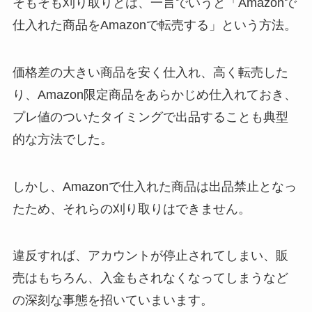
そもそも刈り取りとは、一言でいうと「Amazonで
仕入れた商品をAmazonで転売する」という方法。
価格差の大きい商品を安く仕入れ、高く転売した
り、Amazon限定商品をあらかじめ仕入れておき、
プレ値のついたタイミングで出品することも典型
的な方法でした。
しかし、Amazonで仕入れた商品は出品禁止となっ
たため、それらの刈り取りはできません。
違反すれば、アカウントが停止されてしまい、販
売はもちろん、入金もされなくなってしまうなど
の深刻な事態を招いていまいます。