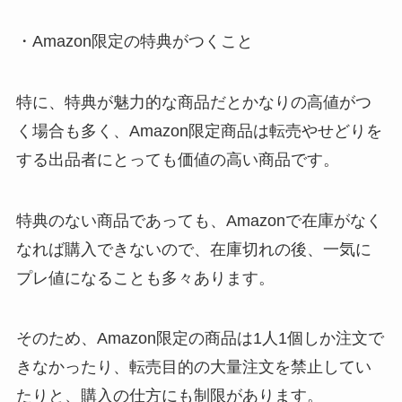
・Amazon限定の特典がつくこと
特に、特典が魅力的な商品だとかなりの高値がつ
く場合も多く、Amazon限定商品は転売やせどりを
する出品者にとっても価値の高い商品です。
特典のない商品であっても、Amazonで在庫がなく
なれば購入できないので、在庫切れの後、一気に
プレ値になることも多々あります。
そのため、Amazon限定の商品は1人1個しか注文で
きなかったり、転売目的の大量注文を禁止してい
たりと、購入の仕方にも制限があります。