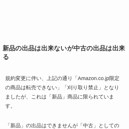
新品の出品は出来ないが中古の出品は出来
る
規約変更に伴い、上記の通り「Amazon.co.jp限定
の商品は転売できない」「刈り取り禁止」となり
ましたが、これは「新品」商品に限られていま
す。
「新品」の出品はできませんが「中古」としての