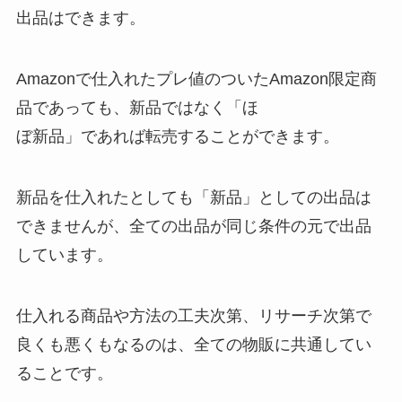
出品はできます。
Amazonで仕入れたプレ値のついたAmazon限定商
品であっても、新品ではなく「ほ
ぼ新品」であれば転売することができます。
新品を仕入れたとしても「新品」としての出品は
できませんが、全ての出品が同じ条件の元で出品
しています。
仕入れる商品や方法の工夫次第、リサーチ次第で
良くも悪くもなるのは、全ての物販に共通してい
ることです。