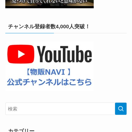
チャンネル登録者数4,000人突破！
カテゴリー