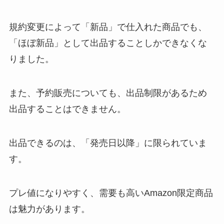
規約変更によって「新品」で仕入れた商品でも、
「ほぼ新品」として出品することしかできなくな
りました。
また、予約販売についても、出品制限があるため
出品することはできません。
出品できるのは、「発売日以降」に限られていま
す。
プレ値になりやすく、需要も高いAmazon限定商品
は魅力があります。