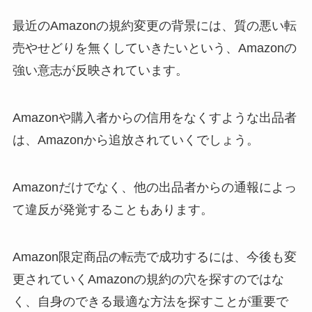
最近のAmazonの規約変更の背景には、質の悪い転
売やせどりを無くしていきたいという、Amazonの
強い意志が反映されています。
Amazonや購入者からの信用をなくすような出品者
は、Amazonから追放されていくでしょう。
Amazonだけでなく、他の出品者からの通報によっ
て違反が発覚することもあります。
Amazon限定商品の転売で成功するには、今後も変
更されていくAmazonの規約の穴を探すのではな
く、自身のできる最適な方法を探すことが重要で