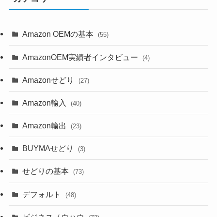
Amazon OEMの基本
(55)
AmazonOEM実績者インタビュー
(4)
Amazonせどり
(27)
Amazon輸入
(40)
Amazon輸出
(23)
BUYMAせどり
(3)
せどりの基本
(73)
デフォルト
(48)
ビジネスノウハウ