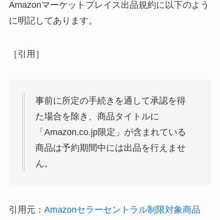
Amazonマーケットプレイス出品規約に以下のよう
に明記してあります。
［引用］
事前に所定の手続きを通して承認を得
た場合を除き、商品タイトルに
「Amazon.co.jp限定」が含まれている
商品は予約期間中には出品を行えませ
ん。
引用元：
Amazonセラーセントラル制限対象商品