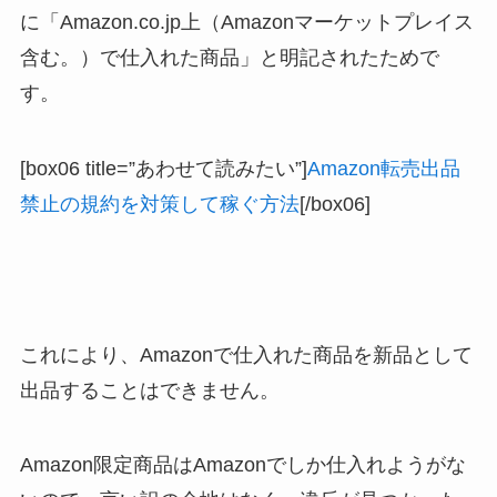
に「Amazon.co.jp上（Amazonマーケットプレイス
含む。）で仕入れた商品」と明記されたためで
す。
[box06 title=”あわせて読みたい”]
Amazon転売出品
禁止の規約を対策して稼ぐ方法
[/box06]
これにより、Amazonで仕入れた商品を新品として
出品することはできません。
Amazon限定商品はAmazonでしか仕入れようがな