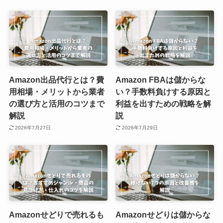
Amazon出品代行とは？費
Amazon FBAは儲からな
用相場・メリットから業者
い？手数料負けする原因と
の選び方と活用のコツまで
利益を出すための戦略を解
解説
説
2026年7月27日
2026年7月29日
Amazonせどりで売れるも
Amazonせどりは儲からな