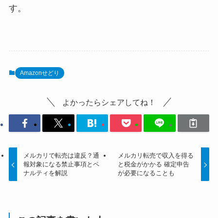
す。
Amazonせどり
よかったらシェアしてね！
メルカリで転売は違反？通
メルカリ転売で収入を得る
報対象になる禁止事項とペ
と税金がかかる 確定申告
ナルティを解説
が必要になることも