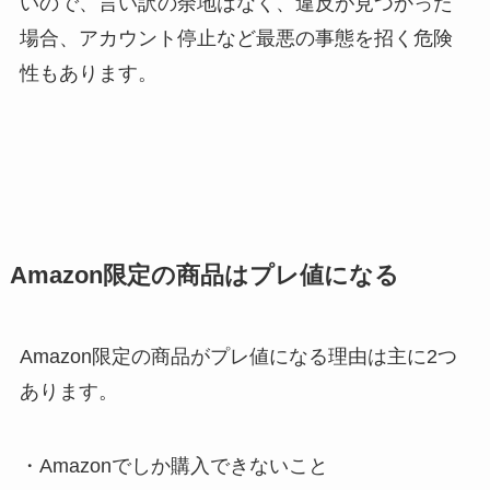
いので、言い訳の余地はなく、違反が見つかった
場合、アカウント停止など最悪の事態を招く危険
性もあります。
Amazon限定の商品はプレ値になる
Amazon限定の商品がプレ値になる理由は主に2つ
あります。
・Amazonでしか購入できないこと