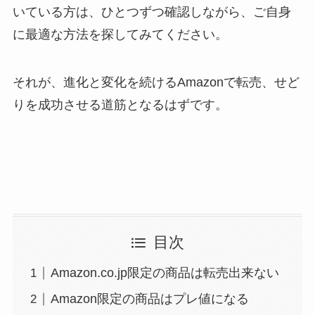
いている方は、ひとつずつ確認しながら、ご自身
に最適な方法を探してみてください。
それが、進化と変化を続けるAmazonで転売、せど
りを成功させる道筋となるはずです。
目次
Amazon.co.jp限定の商品は転売出来ない
Amazon限定の商品はプレ値になる