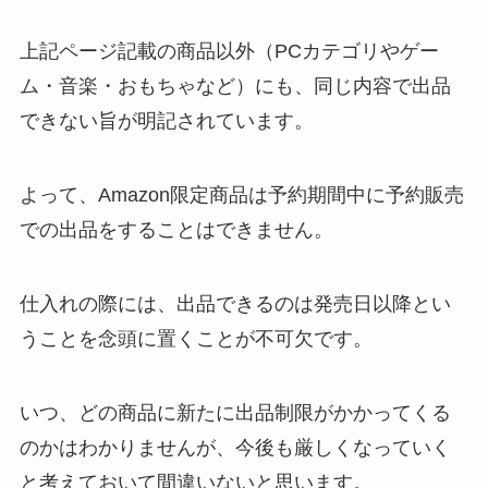
上記ページ記載の商品以外（PCカテゴリやゲー
ム・音楽・おもちゃなど）にも、同じ内容で出品
できない旨が明記されています。
よって、Amazon限定商品は予約期間中に予約販売
での出品をすることはできません。
仕入れの際には、出品できるのは発売日以降とい
うことを念頭に置くことが不可欠です。
いつ、どの商品に新たに出品制限がかかってくる
のかはわかりませんが、今後も厳しくなっていく
と考えておいて間違いないと思います。