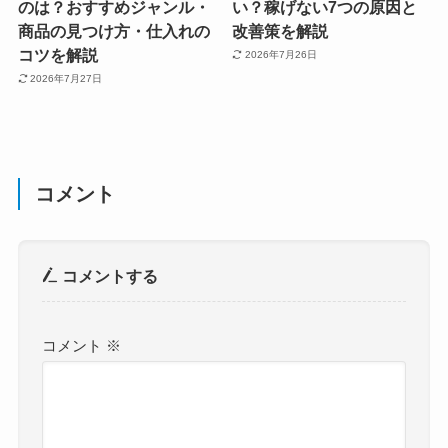
のは？おすすめジャンル・
い？稼げない7つの原因と
商品の見つけ方・仕入れの
改善策を解説
コツを解説
2026年7月26日
2026年7月27日
コメント
コメントする
コメント
※