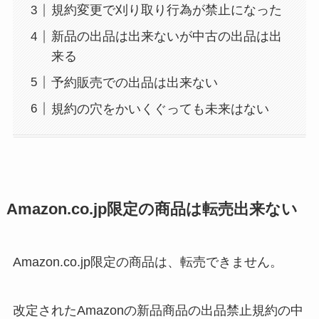
規約変更で刈り取り行為が禁止になった
新品の出品は出来ないが中古の出品は出
来る
予約販売での出品は出来ない
規約の穴をかいくぐっても未来はない
Amazon.co.jp限定の商品は転売出来ない
Amazon.co.jp限定の商品は、転売できません。
改定されたAmazonの新品商品の出品禁止規約の中