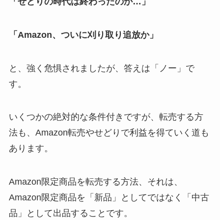
「せどりの時代は終わったのか…」
「Amazon、ついに刈り取り追放か」
と、強く危惧されましたが、答えは「ノー」で
す。
いくつかの絶対的な条件付きですが、転売する方
法も、Amazon転売やせどりで利益を得ていく道も
あります。
Amazon限定商品を転売する方法、それは、
Amazon限定商品を「新品」としてではなく「中古
品」として出品することです。