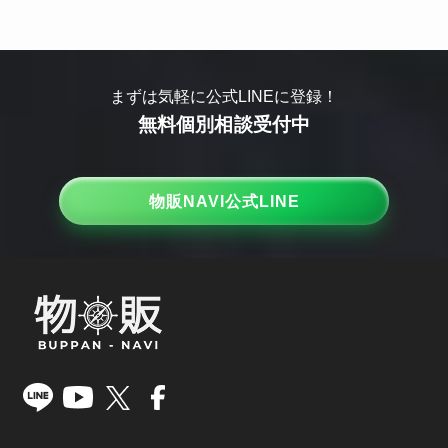
まずは気軽に公式LINEに登録！
無料個別相談受付中
物販NAVI公式LINE