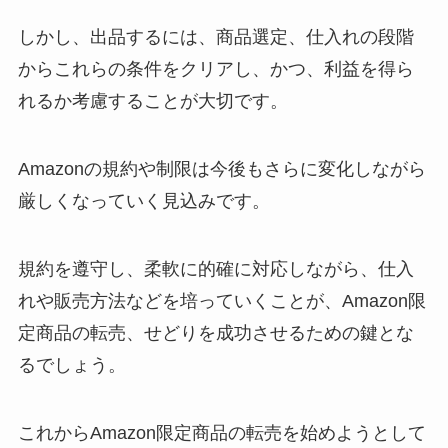
しかし、出品するには、商品選定、仕入れの段階
からこれらの条件をクリアし、かつ、利益を得ら
れるか考慮することが大切です。
Amazonの規約や制限は今後もさらに変化しながら
厳しくなっていく見込みです。
規約を遵守し、柔軟に的確に対応しながら、仕入
れや販売方法などを培っていくことが、Amazon限
定商品の転売、せどりを成功させるための鍵とな
るでしょう。
これからAmazon限定商品の転売を始めようとして