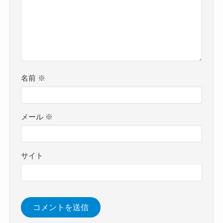
名前
※
メール
※
サイト