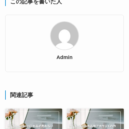
この記事を書いた人
Admin
関連記事