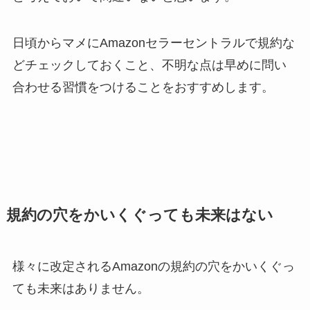
日頃からマメにAmazonセラーセントラルで規約な
どチェックしておくこと、不明な点は早めに問い
合わせる習慣をつけることをおすすめします。
規約の穴をかいくぐっても未来はない
様々に改定されるAmazonの規約の穴をかいくぐっ
ても未来はありません。