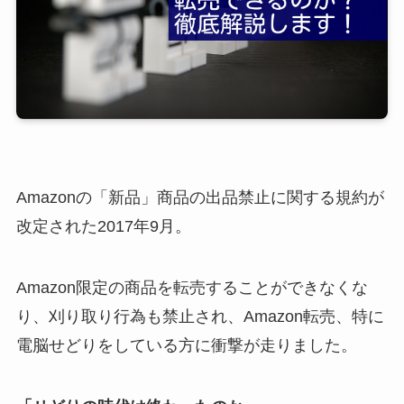
Amazonの「新品」商品の出品禁止に関する規約が
改定された2017年9月。
Amazon限定の商品を転売することができなくな
り、刈り取り行為も禁止され、Amazon転売、特に
電脳せどりをしている方に衝撃が走りました。