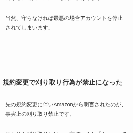
当然、守らなければ最悪の場合アカウントを停止
されてしまいます。
規約変更で刈り取り行為が禁止になった
先の規約変更に伴いAmazonから明言されたのが、
事実上の刈り取り禁止です。