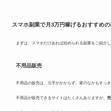
スマホ副業で月3万円稼げるおすすめの
まずは、スマホだけあれば始められる副業をご紹介し
不用品販売
不用品の販売は、元手がかからず、家のなかもすっき
不用品が販売できるサイトはたくさんありますが、
売