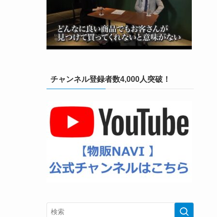
チャンネル登録者数4,000人突破！