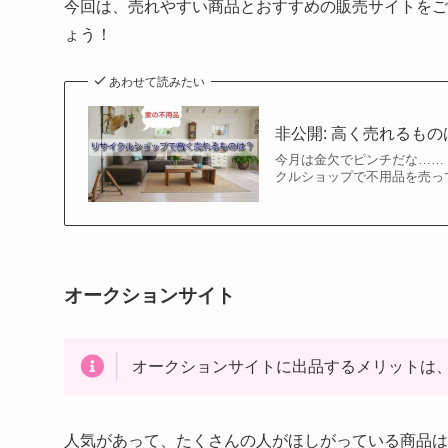
今回は、売れやすい商品とおすすめの販売サイトをご
ょう！
あわせて読みたい
非公開: 高く売れるも
今月は金欠でピンチだな……
クルショップで不用品を売っ
オークションサイト
オークションサイトに出品するメリットは
人気があって、たくさんの人がほしがっている商品は