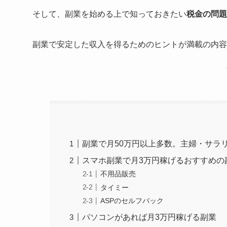
そして、副業を始める上で知っておきたい
税金の問題
副業で安定した収入を得るためのヒントが満載の内容
副業で月50万円以上多数。主婦・サラ
スマホ副業で月3万円稼げるおすすめの
不用品販売
タイミー
ASPのセルフバック
パソコンがあれば月3万円稼げる副業