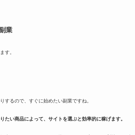
副業
ます。
りするので、すぐに始めたい副業ですね。
りたい商品によって、サイトを選ぶと効率的に稼げます。