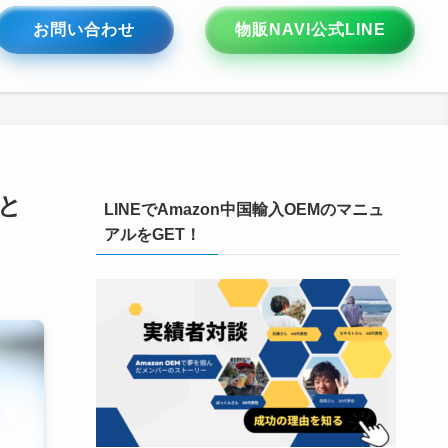
お問い合わせ
物販NAVI公式LINE
と
LINEでAmazon中国輸入OEMのマニュ
アルをGET！