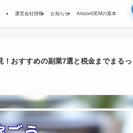
運営会社情報
お知らせ
AmzonOEMの基本
見！おすすめの副業7選と税金までまるっ