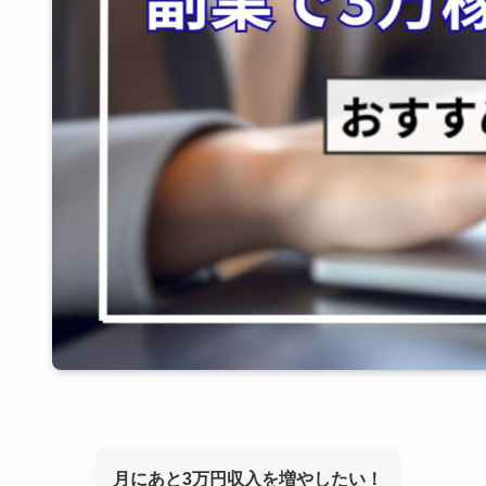
月にあと3万円収入を増やしたい！