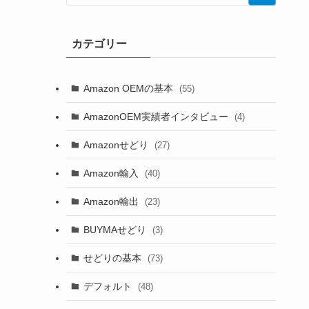
カテゴリー
Amazon OEMの基本
(55)
AmazonOEM実績者インタビュー
(4)
Amazonせどり
(27)
Amazon輸入
(40)
Amazon輸出
(23)
BUYMAせどり
(3)
せどりの基本
(73)
デフォルト
(48)