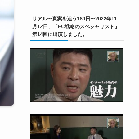
リアル〜真実を追う180日〜2022年11
月12日、「EC戦略のスペシャリスト」
第14回に出演しました。