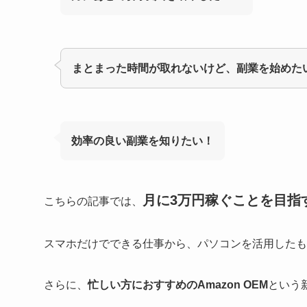
まとまった時間が取れないけど、副業を始めた
効率の良い副業を知りたい！
月に3万円稼ぐことを目指
こちらの記事では、
スマホだけでできる仕事から、パソコンを活用したも
さらに、
忙しい方におすすめのAmazon OEM
という