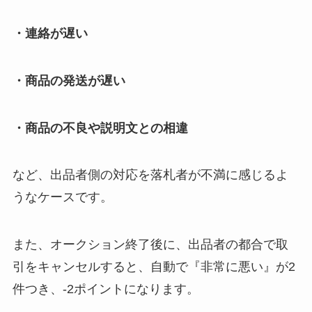
・連絡が遅い
・商品の発送が遅い
・商品の不良や説明文との相違
など、出品者側の対応を落札者が不満に感じるよ
うなケースです。
また、オークション終了後に、出品者の都合で取
引をキャンセルすると、自動で『非常に悪い』が2
件つき、-2ポイントになります。