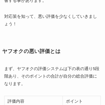
響する事があります。
対応策を知って、悪い評価を少なくしていきまし
ょう！
ヤフオクの悪い評価とは
まず、ヤフオクの評価システムは下の表の通り5段
階あり、そのポイントの合計が自分の総合評価に
なります。
評価内容
ポイント