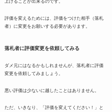
上げることが出来るのです。
評価を変えるためには、評価をつけた相手（落札
者）に変更をお願いする必要があります。
落札者に評価変更を依頼してみる
ダメ元にはなるかもしれませんが、落札者に評価
変更を依頼してみましょう。
悪い評価は少ないに越したことはありません。
ただ、いきなり、「評価を変えてください！」と