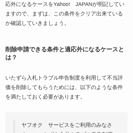
応外になるケースをYahoo! JAPANが明記してい
ますので、まずは、この条件をクリア出来ている
か確認していきましょう。
削除申請できる条件と適応外になるケースと
は？
いたずら入札トラブル申告制度を利用して不当評
価を削除してもらうためには、以下のような条件
を満たしておく必要があります。
ヤフオク サービスをご利用のみなさ