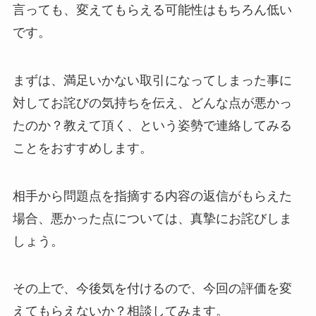
言っても、変えてもらえる可能性はもちろん低い
です。
まずは、満足いかない取引になってしまった事に
対してお詫びの気持ちを伝え、どんな点が悪かっ
たのか？教えて頂く、という姿勢で連絡してみる
ことをおすすめします。
相手から問題点を指摘する内容の返信がもらえた
場合、悪かった点については、真摯にお詫びしま
しょう。
その上で、今後気を付けるので、今回の評価を変
えてもらえないか？相談してみます。