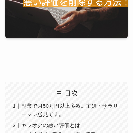
目次
副業で月50万円以上多数。主婦・サラリ
ーマン必見です。
ヤフオクの悪い評価とは