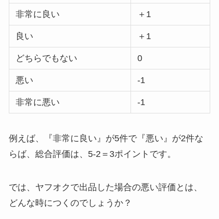
非常に良い
＋1
良い
＋1
どちらでもない
0
悪い
-1
非常に悪い
-1
例えば、『非常に良い』が5件で『悪い』が2件な
らば、総合評価は、5-2＝3ポイントです。
では、ヤフオクで出品した場合の悪い評価とは、
どんな時につくのでしょうか？