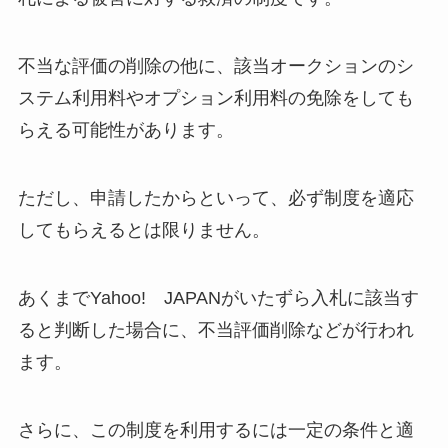
不当な評価の削除の他に、該当オークションのシ
ステム利用料やオプション利用料の免除をしても
らえる可能性があります。
ただし、申請したからといって、必ず制度を適応
してもらえるとは限りません。
あくまでYahoo! JAPANがいたずら入札に該当す
ると判断した場合に、不当評価削除などが行われ
ます。
さらに、この制度を利用するには一定の条件と適