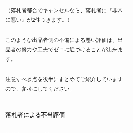
（落札者都合でキャンセルなら、落札者に『非常
に悪い』が2件つきます。）
このような出品者側の不備による悪い評価は、出
品者の努力や工夫でゼロに近づけることが出来ま
す。
注意すべき点を後半にまとめてご紹介しています
ので、参考にしてください。
落札者による不当評価