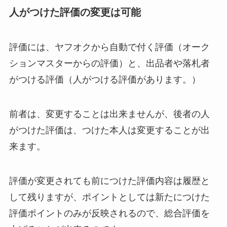
人がつけた評価の変更は可能
評価には、ヤフオクから自動で付く評価（オーク
ションマスターからの評価）と、出品者や落札者
がつける評価（人がつける評価があります。）
前者は、変更することは出来ませんが、後者の人
がつけた評価は、つけた本人は変更することが出
来ます。
評価が変更されても前につけた評価内容は履歴と
して残りますが、ポイントとしては新たにつけた
評価ポイントのみが反映されるので、総合評価を