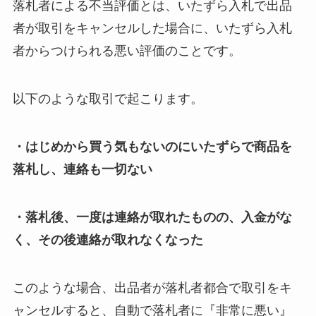
落札者による不当評価とは、いたずら入札で出品
者が取引をキャンセルした場合に、いたずら入札
者からつけられる悪い評価のことです。
以下のような取引で起こります。
・はじめから買う気もないのにいたずらで商品を
落札し、連絡も一切ない
・落札後、一度は連絡が取れたものの、入金がな
く、その後連絡が取れなくなった
このような場合、出品者が落札者都合で取引をキ
ャンセルすると、自動で落札者に『非常に悪い』