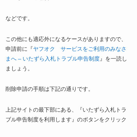
などです。
この他にも適応外になるケースがありますので、
申請前に『
ヤフオク サービスをご利用のみなさ
まへ – いたずら入札トラブル申告制度
』を一読し
ましょう。
削除申請の手順は下記の通りです。
上記サイトの最下部にある、『いたずら入札トラ
ブル申告制度を利用します』のボタンをクリック