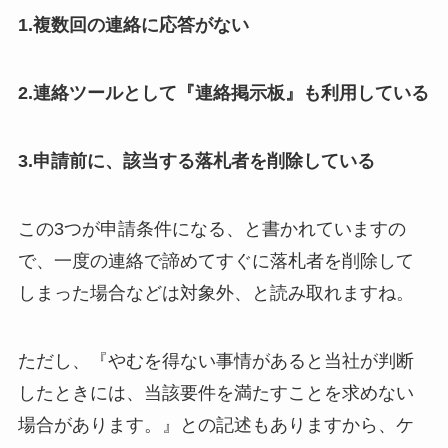
1.複数回の連絡に応答がない
2.連絡ツールとして『連絡掲示板』も利用している
3.申請前に、該当する落札者を削除している
この3つが申請条件になる、と書かれていますの
で、一度の連絡で諦めてすぐに落札者を削除して
しまった場合などは対象外、と読み取れますね。
ただし、『やむを得ない事情があると当社が判断
したときには、当該要件を満たすことを求めない
場合があります。』との記述もありますから、ケ