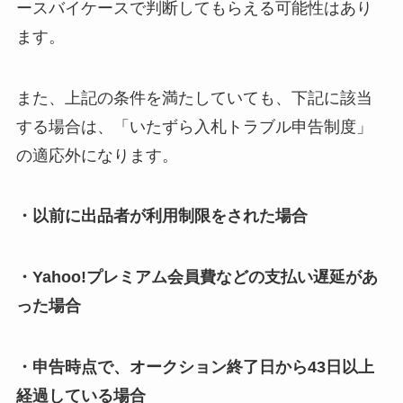
ースバイケースで判断してもらえる可能性はあり
ます。
また、上記の条件を満たしていても、下記に該当
する場合は、「いたずら入札トラブル申告制度」
の適応外になります。
・以前に出品者が利用制限をされた場合
・Yahoo!プレミアム会員費などの支払い遅延があ
った場合
・申告時点で、オークション終了日から43日以上
経過している場合