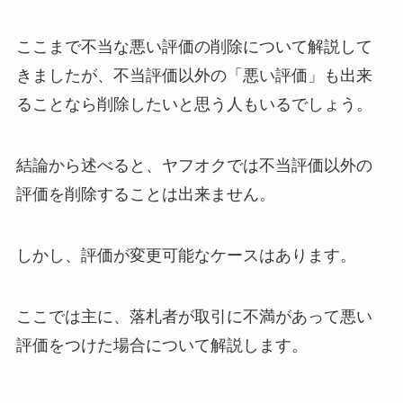
ここまで不当な悪い評価の削除について解説して
きましたが、不当評価以外の「悪い評価」も出来
ることなら削除したいと思う人もいるでしょう。
結論から述べると、ヤフオクでは不当評価以外の
評価を削除することは出来ません。
しかし、評価が変更可能なケースはあります。
ここでは主に、落札者が取引に不満があって悪い
評価をつけた場合について解説します。