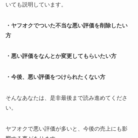
いても説明しています。
・
ヤフオクでついた不当な悪い評価を削除したい
方
・
悪い評価をなんとか変更してもらいたい方
・
今後、悪い評価をつけられたくない方
そんなあなたは、是非最後まで読み進めてくださ
い。
ヤフオクで悪い評価が多いと、今後の売上にも影