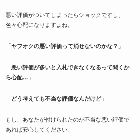
悪い評価がついてしまったらショックですし、
色々心配になりますよね。
「
ヤフオクの悪い評価って消せないのかな？
」
「
悪い評価が多いと入札できなくなるって聞くか
ら心配…
」
「
どう考えても不当な評価なんだけど
」
もし、あなたが付けられたのが不当な悪い評価で
あれば安心してください。