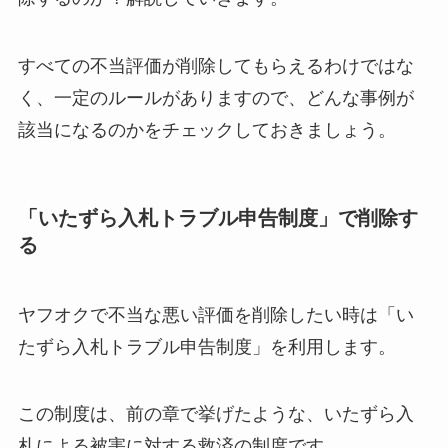
すべての不当評価が削除してもらえるわけではな
く、一定のルールがありますので、どんな事例が
該当になるのかをチェックしておきましょう。
「いたずら入札トラブル申告制度」で削除す
る
ヤフオクで不当な悪い評価を削除したい時は「い
たずら入札トラブル申告制度」を利用します。
この制度は、前の章で挙げたような、いたずら入
札による被害に対する救済の制度です。