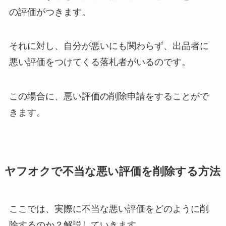
の評価がつきます。
それに対し、自分が悪いにも関わらず、出品者に
悪い評価をつけてくる落札者がいるのです。
この場合に、悪い評価の削除申請をすることがで
きます。
ヤフオクで不当な悪い評価を削除する方法
ここでは、実際に不当な悪い評価をどのように削
除するのか？解説していきます。