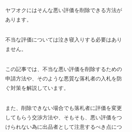
ヤフオクにはそんな悪い評価を削除できる方法が
あります。
不当な評価については泣き寝入りする必要はあり
ません。
この記事では、不当な悪い評価を削除するための
申請方法や、そのような悪質な落札者の入札を防
ぐ対策を解説しています。
また、削除できない場合でも落札者に評価を変更
してもらう交渉方法や、そもそも、悪い評価をつ
けられない為に出品者として注意するべき点につ