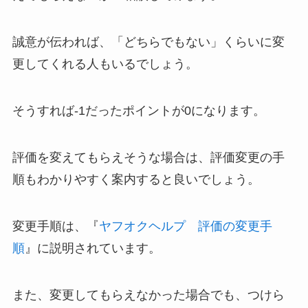
誠意が伝われば、「どちらでもない」くらいに変
更してくれる人もいるでしょう。
そうすれば-1だったポイントが0になります。
評価を変えてもらえそうな場合は、評価変更の手
順もわかりやすく案内すると良いでしょう。
変更手順は、『
ヤフオクヘルプ 評価の変更手
順
』に説明されています。
また、変更してもらえなかった場合でも、つけら