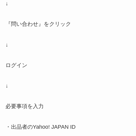
↓
『問い合わせ』をクリック
↓
ログイン
↓
必要事項を入力
・出品者のYahoo! JAPAN ID