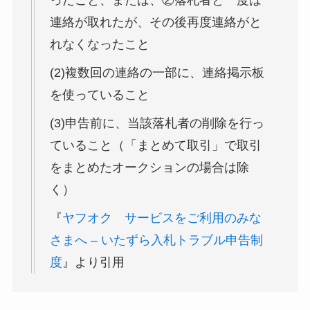
連絡が取れたが、その後再度連絡がと
れなくなったこと
(2)複数回の連絡の一部に、連絡掲示板
を使っていること
(3)申告前に、当該落札者の削除を行っ
ていること（「まとめて取引」で取引
をまとめたオークションの場合は除
く）
『
ヤフオク サービスをご利用のみな
さまへ – いたずら入札トラブル申告制
度
』より引用