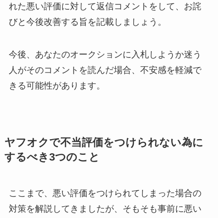
れた悪い評価に対して返信コメントをして、お詫
びと今後改善する旨を記載しましょう。
今後、あなたのオークションに入札しようか迷う
人がそのコメントを読んだ場合、不安感を軽減で
きる可能性があります。
ヤフオクで不当評価をつけられない為に
するべき3つのこと
ここまで、悪い評価をつけられてしまった場合の
対策を解説してきましたが、そもそも事前に悪い