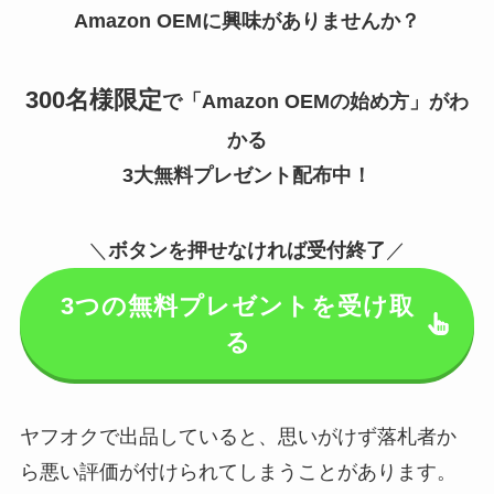
Amazon OEMに興味がありませんか？
300名様限定
で「Amazon OEMの始め方」がわ
かる
3大無料プレゼント配布中！
＼
ボタンを押せなければ受付終了
／
3つの無料プレゼントを受け取
る
ヤフオクで出品していると、思いがけず落札者か
ら悪い評価が付けられてしまうことがあります。