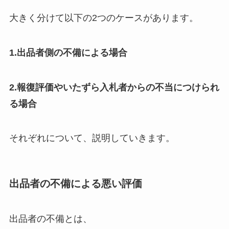
大きく分けて以下の2つのケースがあります。
1.出品者側の不備による場合
2.報復評価やいたずら入札者からの不当につけられ
る場合
それぞれについて、説明していきます。
出品者の不備による悪い評価
出品者の不備とは、