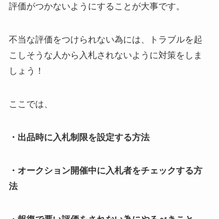
評価がつかないようにすることが大事です。
不当な評価をつけられない為には、トラブルを起
こしそうな人から入札されないように対策をしま
しょう！
ここでは、
・出品時に入札制限を設定する方法
・オークション開催中に入札者をチェックする方
法