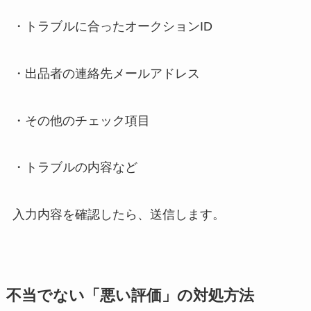
・トラブルに合ったオークションID
・出品者の連絡先メールアドレス
・その他のチェック項目
・トラブルの内容など
入力内容を確認したら、送信します。
不当でない「悪い評価」の対処方法