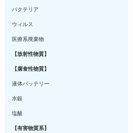
バクテリア
ウィルス
医療系廃棄物
【放射性物質】
【腐食性物質】
液体バッテリー
水銀
塩酸
【有害物質系】