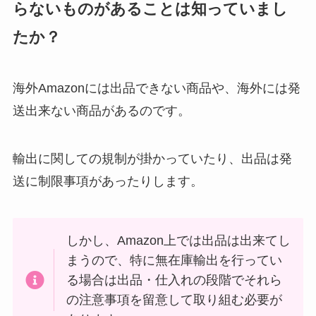
らないものがあることは知っていまし
たか？
海外Amazonには出品できない商品や、海外には発
送出来ない商品があるのです。
輸出に関しての規制が掛かっていたり、出品は発
送に制限事項があったりします。
しかし、Amazon上では出品は出来てし
まうので、特に無在庫輸出を行ってい
る場合は出品・仕入れの段階でそれら
の注意事項を留意して取り組む必要が