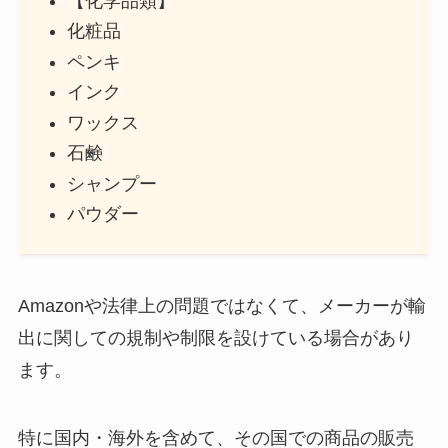
【化学品類】
化粧品
ペンキ
インク
ワックス
石鹸
シャンプー
パウダー
Amazonや法律上の問題ではなくて、メーカーが輸
出に関しての規制や制限を設けている場合があり
ます。
特に国内・海外を含めて、その国での商品の販売