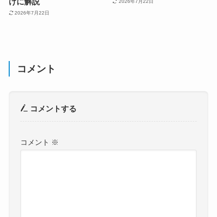
けに解説
2026年7月22日
2026年7月22日
コメント
コメントする
コメント
※