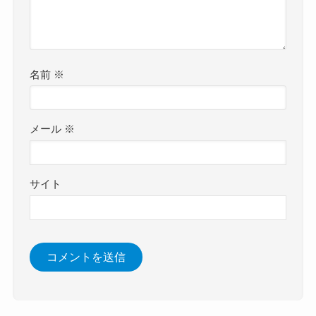
名前
※
メール
※
サイト