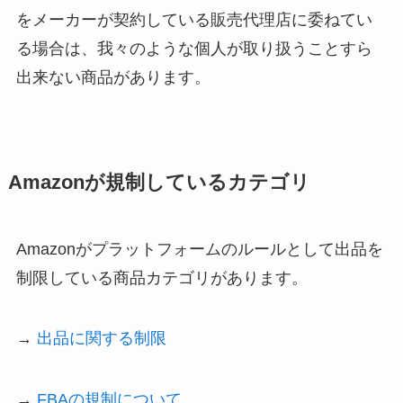
をメーカーが契約している販売代理店に委ねてい
る場合は、我々のような個人が取り扱うことすら
出来ない商品があります。
Amazonが規制しているカテゴリ
Amazonがプラットフォームのルールとして出品を
制限している商品カテゴリがあります。
→
出品に関する制限
→
FBAの規制について