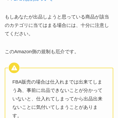
もしあなたが出品しようと思っている商品が該当
のカテゴリに当てはまる場合には、十分に注意し
てください。
このAmazon側の規制も厄介です。
FBA販売の場合は仕入れまでは出来てしま
う為、事前に出品できないことが分かって
いないと、仕入れてしまってから出品出来
ないことに気付いてしまうことがありま
す。