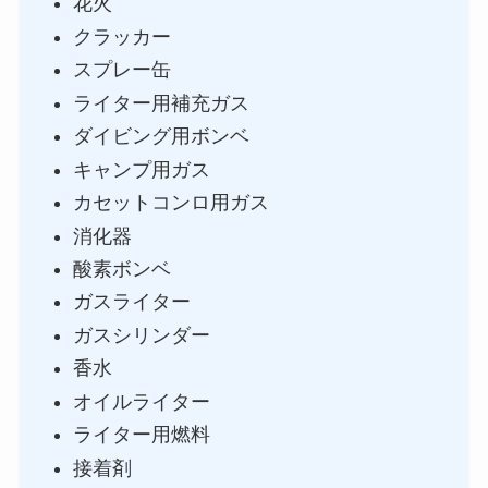
花火
クラッカー
スプレー缶
ライター用補充ガス
ダイビング用ボンベ
キャンプ用ガス
カセットコンロ用ガス
消化器
酸素ボンベ
ガスライター
ガスシリンダー
香水
オイルライター
ライター用燃料
接着剤