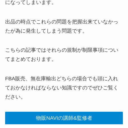
になってしまいます。
出品の時点でこれらの問題を把握出来ていなかっ
たが為に発生してしまう問題です。
こちらの記事ではそれらの規制が制限事項につい
てまとめております。
FBA販売、無在庫輸出どちらの場合でも頭に入れ
ておかなければならない知識ですのでぜひご覧く
ださい。
物販NAVIの講師&監修者