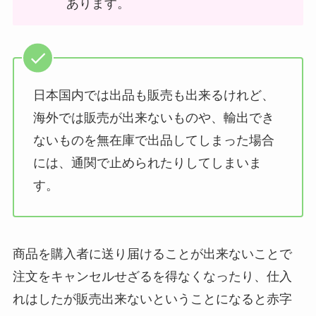
あります。
日本国内では出品も販売も出来るけれど、
海外では販売が出来ないものや、輸出でき
ないものを無在庫で出品してしまった場合
には、通関で止められたりしてしまいま
す。
商品を購入者に送り届けることが出来ないことで
注文をキャンセルせざるを得なくなったり、仕入
れはしたが販売出来ないということになると赤字