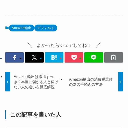
Amazon輸出
デフォルト
よかったらシェアしてね！
Amazon輸出は撤退すべ
Amazon輸出の消費税還付
き？本当に儲かる人と稼げ
の為の手続きの方法
ない人の違いを徹底解説
この記事を書いた人