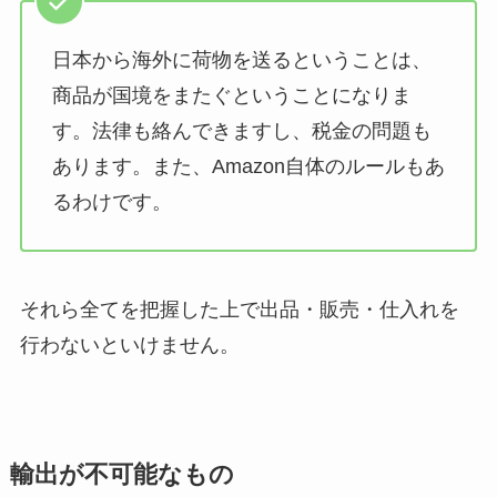
日本から海外に荷物を送るということは、
商品が国境をまたぐということになりま
す。法律も絡んできますし、税金の問題も
あります。また、Amazon自体のルールもあ
るわけです。
それら全てを把握した上で出品・販売・仕入れを
行わないといけません。
輸出が不可能なもの