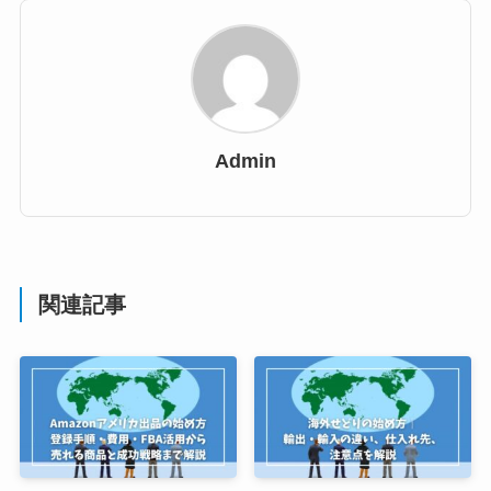
Admin
関連記事