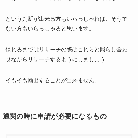
という判断が出来る方もいらっしゃれば、そうで
ない方もいらっしゃると思います。
慣れるまではリサーチの際はこれらと照らし合わ
せながらリサーチするようにしましょう。
そもそも輸出することが出来ません。
通関の時に申請が必要になるもの