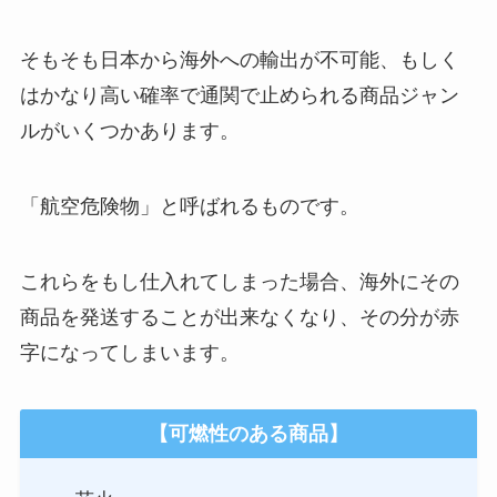
そもそも日本から海外への輸出が不可能、もしく
はかなり高い確率で通関で止められる商品ジャン
ルがいくつかあります。
「航空危険物」と呼ばれるものです。
これらをもし仕入れてしまった場合、海外にその
商品を発送することが出来なくなり、その分が赤
字になってしまいます。
【可燃性のある商品】