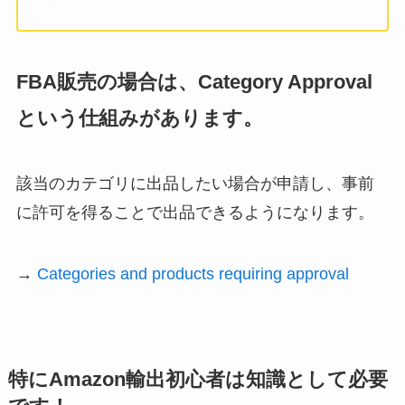
FBA販売の場合は、Category Approval
という仕組みがあります。
該当のカテゴリに出品したい場合が申請し、事前
に許可を得ることで出品できるようになります。
→
Categories and products requiring approval
特にAmazon輸出初心者は知識として必要