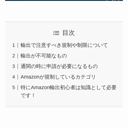
目次
輸出で注意すべき規制や制限について
輸出が不可能なもの
通関の時に申請が必要になるもの
Amazonが規制しているカテゴリ
特にAmazon輸出初心者は知識として必要
です！