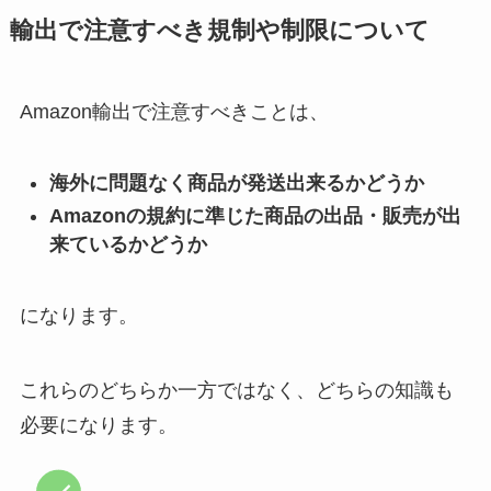
輸出で注意すべき規制や制限について
Amazon輸出で注意すべきことは、
海外に問題なく商品が発送出来るかどうか
Amazonの規約に準じた商品の出品・販売が出
来ているかどうか
になります。
これらのどちらか一方ではなく、どちらの知識も
必要になります。