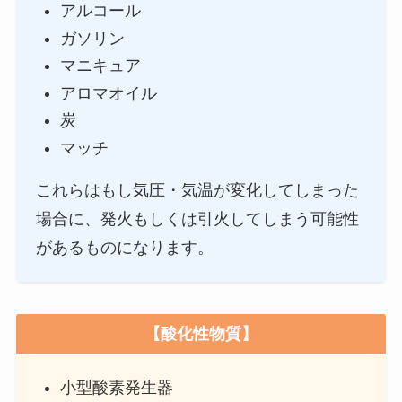
アルコール
ガソリン
マニキュア
アロマオイル
炭
マッチ
これらはもし気圧・気温が変化してしまった
場合に、発火もしくは引火してしまう可能性
があるものになります。
【酸化性物質】
小型酸素発生器