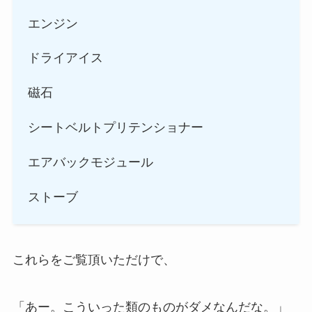
エンジン
ドライアイス
磁石
シートベルトプリテンショナー
エアバックモジュール
ストーブ
これらをご覧頂いただけで、
「あー。こういった類のものがダメなんだな。」