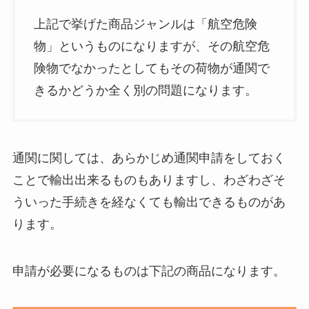
上記で挙げた商品ジャンルは「航空危険
物」というものになりますが、その航空危
険物でなかったとしてもその荷物が通関で
きるかどうか全く別の問題になります。
通関に関しては、あらかじめ通関申請をしておく
ことで輸出出来るものもありますし、わざわざそ
ういった手続きを経なくても輸出できるものがあ
ります。
申請が必要になるものは下記の商品になります。