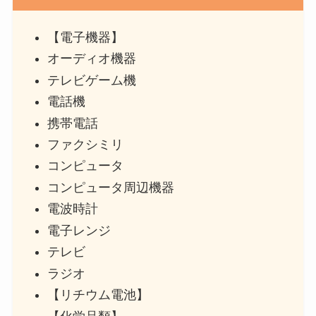
【電子機器】
オーディオ機器
テレビゲーム機
電話機
携帯電話
ファクシミリ
コンピュータ
コンピュータ周辺機器
電波時計
電子レンジ
テレビ
ラジオ
【リチウム電池】