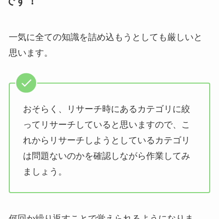
です！
一気に全ての知識を詰め込もうとしても厳しいと
思います。
おそらく、リサーチ時にあるカテゴリに絞
ってリサーチしていると思いますので、こ
れからリサーチしようとしているカテゴリ
は問題ないのかを確認しながら作業してみ
ましょう。
何回か繰り返すことで覚えられるようになりま