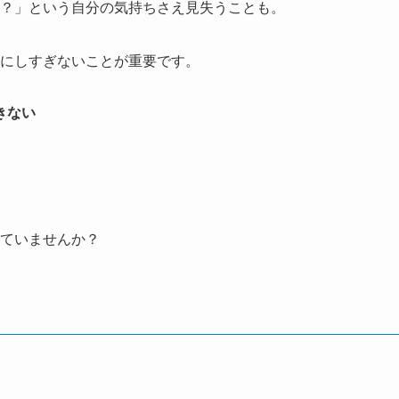
？」という自分の気持ちさえ見失うことも。
にしすぎないことが重要です。
きない
ていませんか？