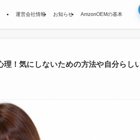
運営会社情報
お知らせ
AmzonOEMの基本
心理！気にしないための方法や自分らし