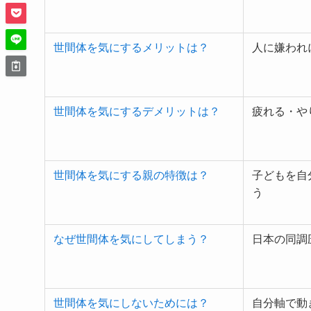
世間体を気にするメリットは？
人に嫌われ
世間体を気にするデメリットは？
疲れる・や
世間体を気にする親の特徴は？
子どもを自
う
なぜ世間体を気にしてしまう？
日本の同調
世間体を気にしないためには？
自分軸で動