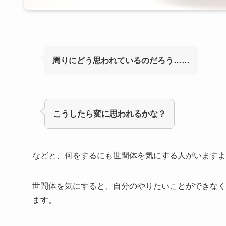
周りにどう思われているのだろう……
こうしたら変に思われるかな？
などと、何をするにも世間体を気にする人がいますよ
世間体を気にすると、自分のやりたいことができなく
ます。