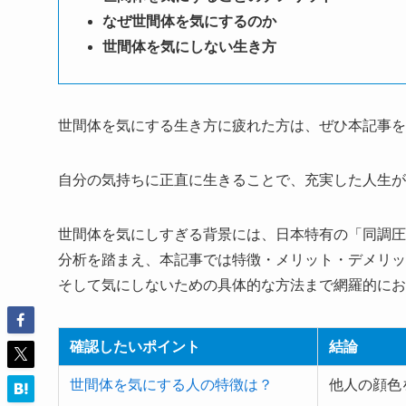
なぜ世間体を気にするのか
世間体を気にしない生き方
世間体を気にする生き方に疲れた方は、ぜひ本記事を
自分の気持ちに正直に生きることで、充実した人生が
世間体を気にしすぎる背景には、日本特有の「同調圧
分析を踏まえ、本記事では特徴・メリット・デメリッ
そして気にしないための具体的な方法まで網羅的にお
確認したいポイント
結論
世間体を気にする人の特徴は？
他人の顔色