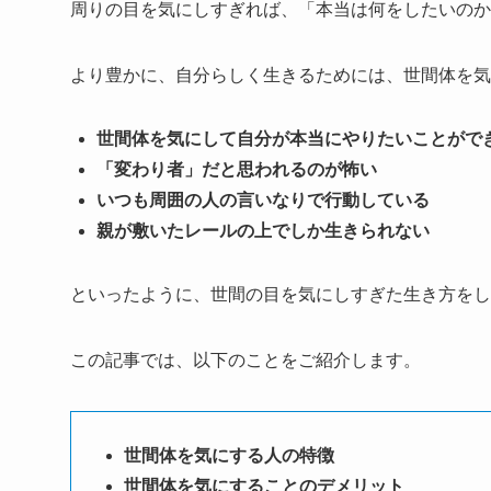
周りの目を気にしすぎれば、「本当は何をしたいのか
より豊かに、自分らしく生きるためには、世間体を気
世間体を気にして自分が本当にやりたいことがで
「変わり者」だと思われるのが怖い
いつも周囲の人の言いなりで行動している
親が敷いたレールの上でしか生きられない
といったように、世間の目を気にしすぎた生き方をし
この記事では、以下のことをご紹介します。
世間体を気にする人の特徴
世間体を気にすることのデメリット