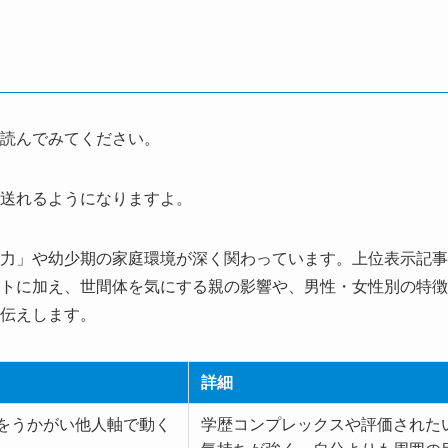
読んでみてください。
送れるようになりますよ。
力」や幼少期の家庭環境が深く関わっています。上位表示記事
トに加え、世間体を気にする親の影響や、男性・女性別の特徴
伝えします。
詳細
をうかがい他人軸で動く
学歴コンプレックスや評価された