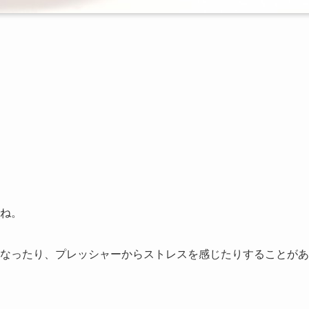
ね。
なったり、プレッシャーからストレスを感じたりすることがあ