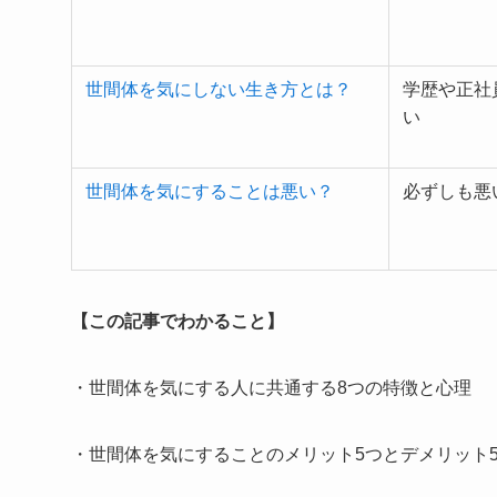
世間体を気にしない生き方とは？
学歴や正社
い
世間体を気にすることは悪い？
必ずしも悪
【この記事でわかること】
・世間体を気にする人に共通する8つの特徴と心理
・世間体を気にすることのメリット5つとデメリット