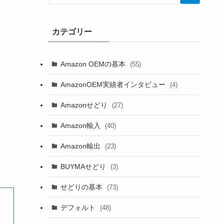
カテゴリー
Amazon OEMの基本
(55)
AmazonOEM実績者インタビュー
(4)
Amazonせどり
(27)
Amazon輸入
(40)
Amazon輸出
(23)
BUYMAせどり
(3)
せどりの基本
(73)
デフォルト
(48)