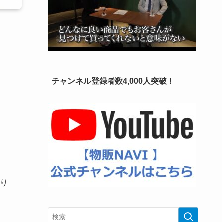
チャンネル登録者数4,000人突破！
り