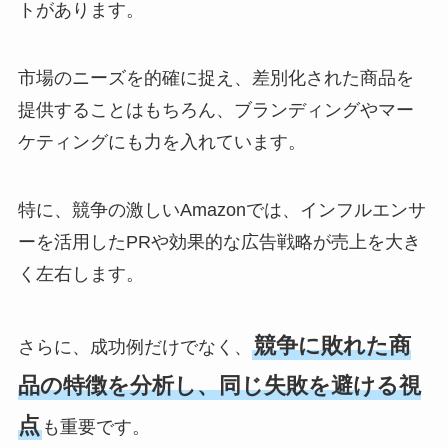
トがあります。
市場のニーズを的確に捉え、差別化された商品を
提供することはもちろん、ブランディングやマー
ケティングにも力を入れています。
特に、競争の激しいAmazonでは、インフルエンサ
ーを活用したPRや効果的な広告戦略が売上を大き
く左右します。
競争に敗れた商
さらに、成功例だけでなく、
品の特徴を分析し、同じ失敗を避ける視
点
も重要です。