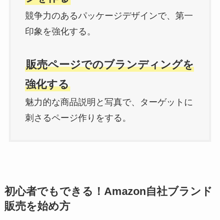
競争力のあるパッケージデザインで、第一
印象を強化する。
販売ページでのブランディングを
強化する
魅力的な商品説明と写真で、ターゲットに
刺さるページ作りをする。
初心者でもできる
！
Amazon自社ブランド
販売を始め方