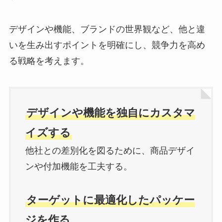
デザインや機能、ブランドの世界観など、他と違
いを生み出すポイントを明確にし、競争力を高め
る戦略を考えます。
デザインや機能を独自にカスタマ
イズする
他社との差別化を図るために、商品デザイ
ンや付加機能を工夫する。
ターゲットに最適化したパッケー
ジを作る