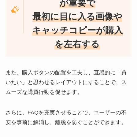
が重要で
最初に目に入る画像や
キャッチコピーが購入
を左右する
また、購入ボタンの配置を工夫し、直感的に「買
いたい」と思わせるレイアウトにすることで、ス
ムーズな購買行動を促せます。
さらに、FAQを充実させることで、ユーザーの不
安を事前に解消し、離脱を防ぐことができます。