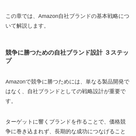
この章では、Amazon自社ブランドの基本戦略につ
いて解説します。
競争に勝つための自社ブランド設計 ３ステッ
プ
Amazonで競争に勝つためには、単なる製品開発で
はなく、自社ブランドとしての戦略設計が重要で
す。
ターゲットに響くブランドを作ることで、価格競
争に巻き込まれず、長期的な成功につなげること