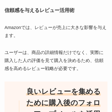
信頼感を与えるレビュー活用術
Amazonでは、レビューが売上に大きな影響を与え
ます。
ユーザーは、商品の詳細情報だけでなく、実際に
購入した人の評価を見て購入を決めるため、信頼
感を高めるレビュー戦略が必要です。
良いレビューを集める
ために購入後のフォロ