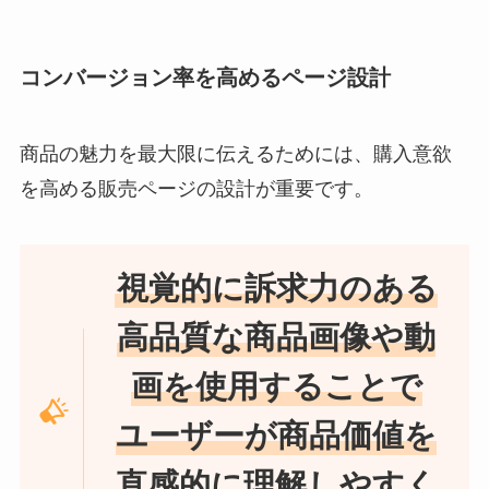
コンバージョン率を高めるページ設計
商品の魅力を最大限に伝えるためには、購入意欲
を高める販売ページの設計が重要です。
視覚的に訴求力のある
高品質な商品画像や動
画を使用することで
ユーザーが商品価値を
直感的に理解しやすく