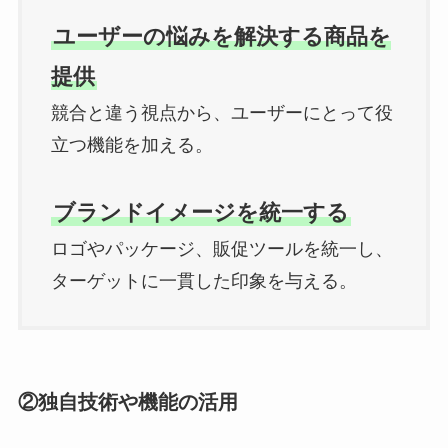
ユーザーの悩みを解決する商品を
提供
競合と違う視点から、ユーザーにとって役
立つ機能を加える。
ブランドイメージを統一する
ロゴやパッケージ、販促ツールを統一し、
ターゲットに一貫した印象を与える。
②
独自技術や機能の活用