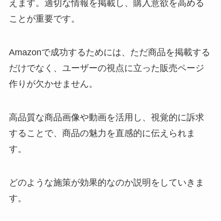
えます。適切な情報を掲載し、購入意欲を高める
ことが重要です。
Amazonで成功するためには、ただ商品を掲載する
だけでなく、ユーザーの視点に立った販売ページ
作りが欠かせません。
高品質な商品画像や動画を活用し、視覚的に訴求
することで、商品の魅力を直感的に伝えられま
す。
どのような施策が効果的なのか説明をしていきま
す。