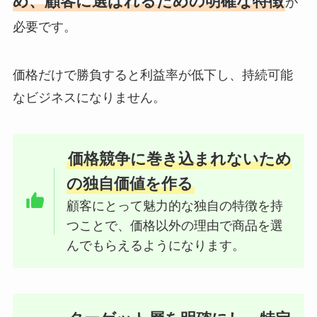
め、顧客に選ばれるための明確な特徴
が
必要です。
価格だけで勝負すると利益率が低下し、持続可能
なビジネスになりません。
価格競争に巻き込まれないため
の独自価値を作る
顧客にとって魅力的な独自の特徴を持
つことで、価格以外の理由で商品を選
んでもらえるようになります。