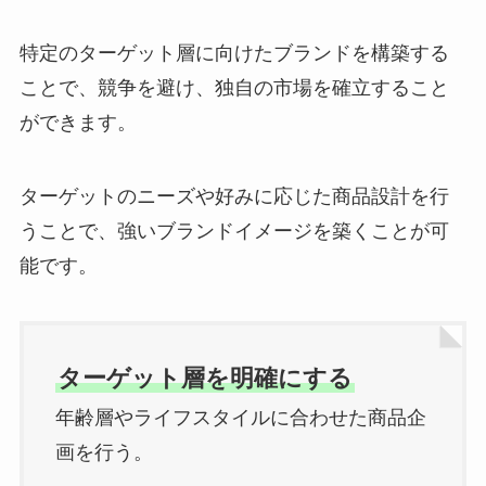
特定のターゲット層に向けたブランドを構築する
ことで、競争を避け、独自の市場を確立すること
ができます。
ターゲットのニーズや好みに応じた商品設計を行
うことで、強いブランドイメージを築くことが可
能です。
ターゲット層を明確にする
年齢層やライフスタイルに合わせた商品企
画を行う。