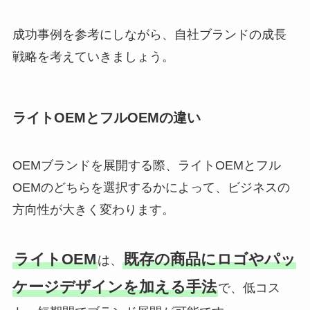
成功事例を参考にしながら、自社ブランドの成長
戦略を考えていきましょう。
ライトOEMとフルOEMの違い
OEMブランドを展開する際、ライトOEMとフル
OEMのどちらを選択するかによって、ビジネスの
方向性が大きく変わります。
ライトOEM
既存の商品にロゴやパッ
は、
ケージデザインを加える手法
で、低コス