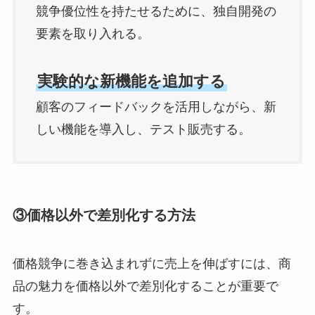
競争優位性を持たせるために、独自開発の
要素を取り入れる。
実験的な新機能を追加する
顧客のフィードバックを活用しながら、新
しい機能を導入し、テスト販売する。
③
価格以外で差別化する方法
価格競争に巻き込まれずに売上を伸ばすには、商
品の魅力を価格以外で差別化することが重要で
す。