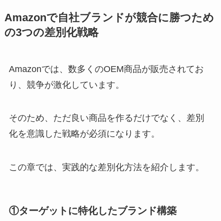
Amazonで自社ブランドが競合に勝つため
の3つの差別化戦略
Amazonでは、数多くのOEM商品が販売されてお
り、競争が激化しています。
そのため、ただ良い商品を作るだけでなく、差別
化を意識した戦略が必須になります。
この章では、実践的な差別化方法を紹介します。
①
ターゲットに特化したブランド構築