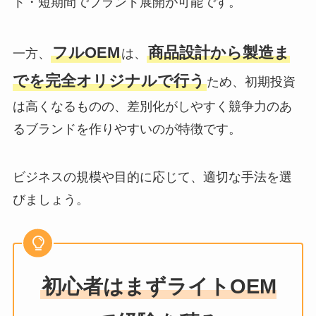
ト・短期間でブランド展開が可能です。
フルOEM
商品設計から製造ま
一方、
は、
でを完全オリジナルで行う
ため、初期投資
は高くなるものの、差別化がしやすく競争力のあ
るブランドを作りやすいのが特徴です。
ビジネスの規模や目的に応じて、適切な手法を選
びましょう。
初心者はまずライトOEM