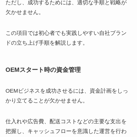
ただし、成功するためには、適切な手順と戦略が
欠かせません。
この項目では初心者でも実践しやすい自社ブラン
ドの立ち上げ手順を解説します。
OEMスタート時の資金管理
OEMビジネスを成功させるには、資金計画をしっ
かり立てることが欠かせません。
仕入れや広告費、配送コストなどの主要な支出を
把握し、キャッシュフローを意識した運営を行わ