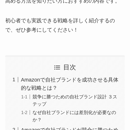
高める方法を知りたい方におすすめの内容です。
初心者でも実践できる戦略を詳しく紹介するの
で、ぜひ参考にしてください！
目次
Amazonで自社ブランドを成功させる具体
的な戦略とは？
競争に勝つための自社ブランド設計 ３ス
テップ
なぜ自社ブランドには差別化が必要なの
か？
Amazonで自社ブランドが競合に勝つため