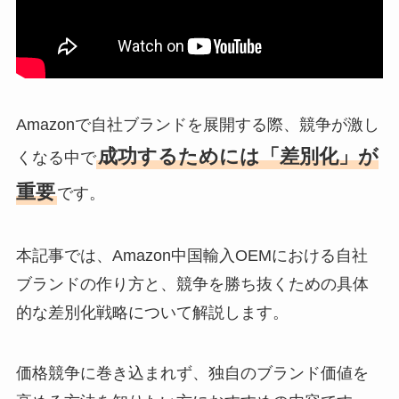
Amazonで自社ブランドを展開する際、競争が激し
成功するためには「差別化」が
くなる中で
重要
です。
本記事では、Amazon中国輸入OEMにおける自社
ブランドの作り方と、競争を勝ち抜くための具体
的な差別化戦略について解説します。
価格競争に巻き込まれず、独自のブランド価値を