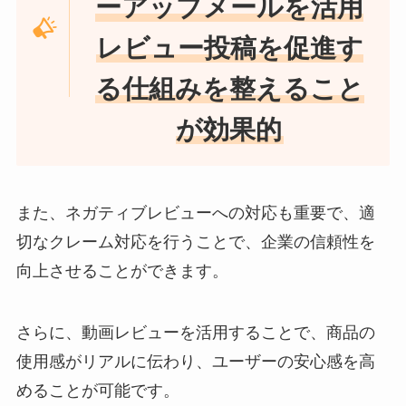
ーアップメールを活用
レビュー投稿を促進す
る仕組みを整えること
が効果的
また、ネガティブレビューへの対応も重要で、適
切なクレーム対応を行うことで、企業の信頼性を
向上させることができます。
さらに、動画レビューを活用することで、商品の
使用感がリアルに伝わり、ユーザーの安心感を高
めることが可能です。