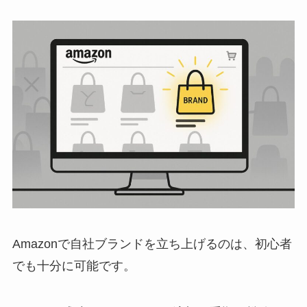
Amazonで自社ブランドを立ち上げるのは、初心者
でも十分に可能です。