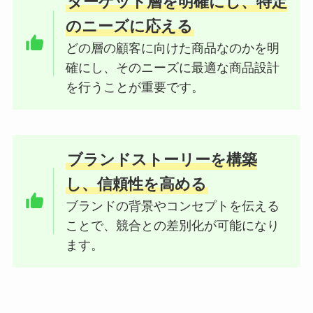
ターゲット層を明確にし、特定
のニーズに応える
どの層の顧客に向けた商品なのかを明
確にし、そのニーズに最適な商品設計
を行うことが重要です。
ブランドストーリーを構築
し、信頼性を高める
ブランドの背景やコンセプトを伝える
ことで、競合との差別化が可能になり
ます。