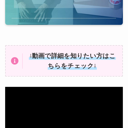
動画で詳細を知りたい方はこ
⇩
ちらをチェック
⇩