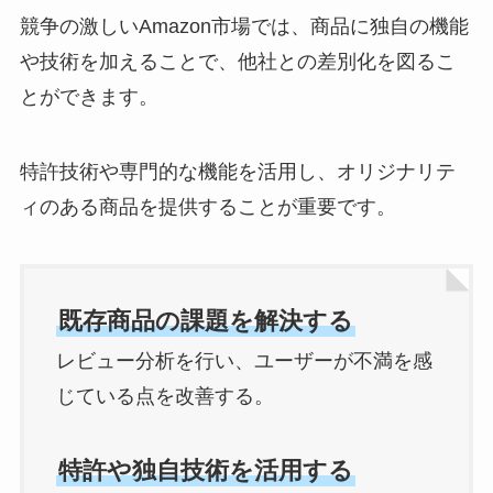
競争の激しいAmazon市場では、商品に独自の機能
や技術を加えることで、他社との差別化を図るこ
とができます。
特許技術や専門的な機能を活用し、オリジナリテ
ィのある商品を提供することが重要です。
既存商品の課題を解決する
レビュー分析を行い、ユーザーが不満を感
じている点を改善する。
特許や独自技術を活用する