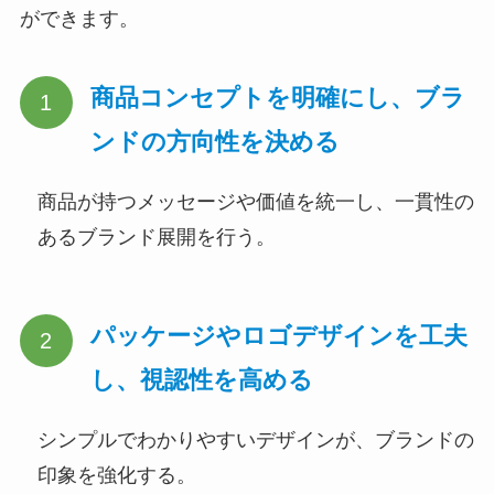
ができます。
商品コンセプトを明確にし、ブラ
ンドの方向性を決める
商品が持つメッセージや価値を統一し、一貫性の
あるブランド展開を行う。
パッケージやロゴデザインを工夫
し、視認性を高める
シンプルでわかりやすいデザインが、ブランドの
印象を強化する。