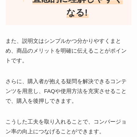
なる!
また、説明文はシンプルかつ分かりやすくまと
め、商品のメリットを明確に伝えることがポイン
トです。
さらに、購入者が抱える疑問を解決できるコンテ
ンツを用意し、FAQや使用方法を充実させること
で、購入を後押しできます。
こうした工夫を取り入れることで、コンバージョ
ン率の向上につなげることができます。