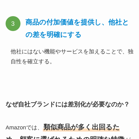
商品の付加価値を提供し、他社と
の差を明確にする
他社にはない機能やサービスを加えることで、独
自性を確立する。
なぜ自社ブランドには差別化が必要なのか？
類似商品が多く出回るた
Amazonでは、