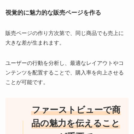
視覚的に魅力的な販売ページを作る
販売ページの作り方次第で、同じ商品でも売上に
大きな差が生まれます。
ユーザーの行動を分析し、最適なレイアウトやコ
ンテンツを配置することで、購入率を向上させる
ことが可能です。
ファーストビューで商
品の魅力を伝えること