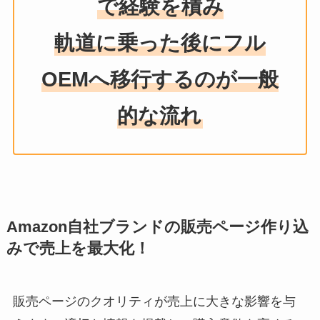
で経験を積み
軌道に乗った後にフル
OEMへ移行するのが一般
的な流れ
Amazon自社ブランドの販売ページ作り込
みで売上を最大化！
販売ページのクオリティが売上に大きな影響を与