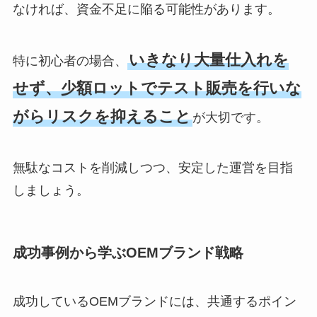
なければ、資金不足に陥る可能性があります。
いきなり大量仕入れを
特に初心者の場合、
せず、少額ロットでテスト販売を行いな
がらリスクを抑えること
が大切です。
無駄なコストを削減しつつ、安定した運営を目指
しましょう。
成功事例から学ぶOEMブランド戦略
成功しているOEMブランドには、共通するポイン