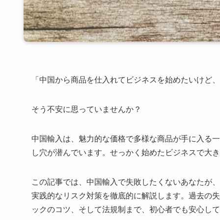
「中国から商品を仕入れてビジネスを始めたいけど、
そう不安に思っていませんか？
中国輸入は、魅力的な価格で多様な商品が手に入る一
し穴が潜んでいます。せっかく始めたビジネスで大き
この記事では、中国輸入で失敗したくないあなたが、
実践的なリスク対策を徹底的に解説します。過去の失
ックのコツ、そして法規制まで、初心者でも安心して