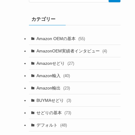
カテゴリー
Amazon OEMの基本
(55)
AmazonOEM実績者インタビュー
(4)
Amazonせどり
(27)
Amazon輸入
(40)
Amazon輸出
(23)
BUYMAせどり
(3)
せどりの基本
(73)
デフォルト
(48)