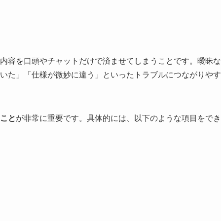
内容を口頭やチャットだけで済ませてしまうことです。曖昧な
いた」「仕様が微妙に違う」といったトラブルにつながりやす
こと
が非常に重要です。具体的には、以下のような項目をでき