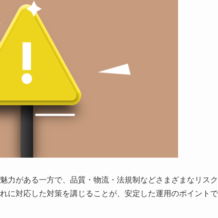
魅力がある一方で、品質・物流・法規制などさまざまなリスク
れに対応した対策を講じることが、安定した運用のポイントで