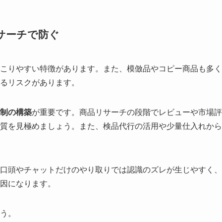
サーチで防ぐ
こりやすい特徴があります。また、模倣品やコピー商品も多く
るリスクがあります。
制の構築
が重要です。商品リサーチの段階でレビューや市場評
質を見極めましょう。また、検品代行の活用や少量仕入れから
口頭やチャットだけのやり取りでは認識のズレが生じやすく、
因になります。
う。