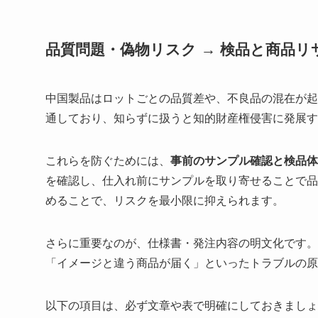
品質問題・偽物リスク → 検品と商品リ
中国製品はロットごとの品質差や、不良品の混在が起
通しており、知らずに扱うと知的財産権侵害に発展す
これらを防ぐためには、
事前のサンプル確認と検品体
を確認し、仕入れ前にサンプルを取り寄せることで品
めることで、リスクを最小限に抑えられます。
さらに重要なのが、仕様書・発注内容の明文化です。
「イメージと違う商品が届く」といったトラブルの原
以下の項目は、必ず文章や表で明確にしておきましょ