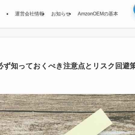
運営会社情報
お知らせ
AmzonOEMの基本
必ず知っておくべき注意点とリスク回避