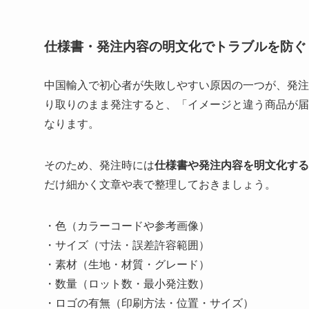
仕様書・発注内容の明文化でトラブルを防ぐ
中国輸入で初心者が失敗しやすい原因の一つが、発注
り取りのまま発注すると、「イメージと違う商品が届
なります。
そのため、発注時には
仕様書や発注内容を明文化する
だけ細かく文章や表で整理しておきましょう。
・色（カラーコードや参考画像）
・サイズ（寸法・誤差許容範囲）
・素材（生地・材質・グレード）
・数量（ロット数・最小発注数）
・ロゴの有無（印刷方法・位置・サイズ）