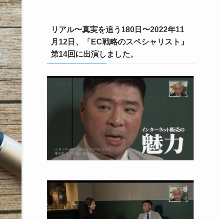
リアル〜真実を追う180日〜2022年11
月12日、「EC戦略のスペシャリスト」
第14回に出演しました。