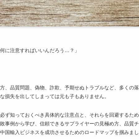
何に注意すればいいんだろう…？」
方、品質問題、偽物、詐欺、予期せぬトラブルなど、多くの落
な損失を出してしまっては元も子もありません。
必ず知っておくべき具体的な注意点と、それらを回避するため
敗事例から学び、信頼できるサプライヤーの見極め方、品質チ
中国輸入ビジネスを成功させるためのロードマップを掴みまし