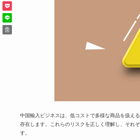
中国輸入ビジネスは、低コストで多様な商品を扱える
存在します。これらのリスクを正しく理解し、それぞ
す。