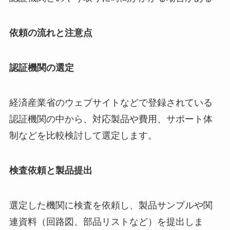
依頼の流れと注意点
認証機関の選定
経済産業省のウェブサイトなどで登録されている
認証機関の中から、対応製品や費用、サポート体
制などを比較検討して選定します。
検査依頼と製品提出
選定した機関に検査を依頼し、製品サンプルや関
連資料（回路図、部品リストなど）を提出しま