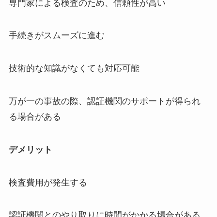
専門家による検査のため、信頼性が高い
手続きがスムーズに進む
技術的な知識がなくても対応可能
万が一の事故の際、認証機関のサポートが得られ
る場合がある
デメリット
検査費用が発生する
認証機関とのやり取りに時間がかかる場合がある