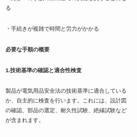
る
・手続きが複雑で時間と労力がかかる
必要な手順の概要
1.技術基準の確認と適合性検査
製品が電気用品安全法の技術基準に適合している
か、自主的に検査を行います。これには、設計図
の確認、部品の選定、耐久性試験、絶縁試験など
が含まれます。