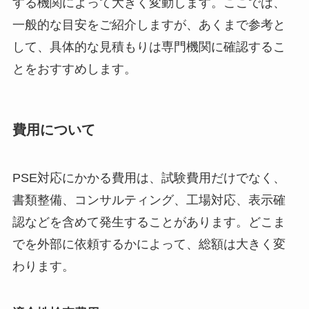
する機関によって大きく変動します。ここでは、
一般的な目安をご紹介しますが、あくまで参考と
して、具体的な見積もりは専門機関に確認するこ
とをおすすめします。
費用について
PSE対応にかかる費用は、試験費用だけでなく、
書類整備、コンサルティング、工場対応、表示確
認などを含めて発生することがあります。どこま
でを外部に依頼するかによって、総額は大きく変
わります。