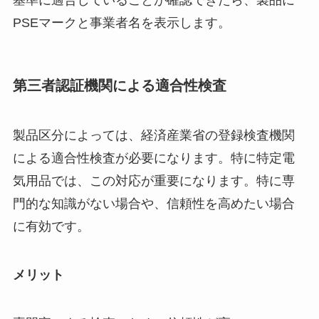
基準に適合していることが確認できたら、製品に
PSEマークと事業者名を表示します。
第三者認証機関による適合性検査
製品区分によっては、経済産業省の登録検査機関
による適合性検査が必要になります。特に特定電
気用品では、この対応が重要になります。特に専
門的な知識がない場合や、信頼性を高めたい場合
に有効です。
メリット