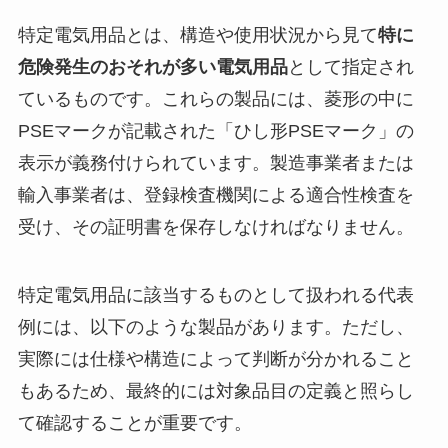
特定電気用品とは、構造や使用状況から見て
特に
危険発生のおそれが多い電気用品
として指定され
ているものです。これらの製品には、菱形の中に
PSEマークが記載された「ひし形PSEマーク」の
表示が義務付けられています。製造事業者または
輸入事業者は、登録検査機関による適合性検査を
受け、その証明書を保存しなければなりません。
特定電気用品に該当するものとして扱われる代表
例には、以下のような製品があります。ただし、
実際には仕様や構造によって判断が分かれること
もあるため、最終的には対象品目の定義と照らし
て確認することが重要です。