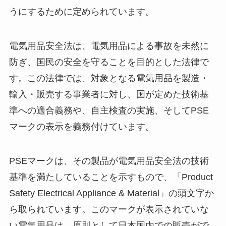
うにするために定められています。
電気用品安全法は、電気用品による事故を未然に
防ぎ、国民の安全を守ることを目的とした法律で
す。この法律では、対象となる電気用品を製造・
輸入・販売する事業者に対し、国が定めた技術基
準への適合義務や、自主検査の実施、そしてPSE
マークの表示を義務付けています。
PSEマークは、その製品が電気用品安全法の技術
基準を満たしていることを示すもので、「Product
Safety Electrical Appliance & Material」の頭文字か
ら取られています。このマークが表示されていな
い電気用品は、原則として日本国内での販売がで