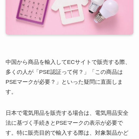
中国から商品を輸入してECサイトで販売する際、
多くの人が「PSE認証って何？」「この商品は
PSEマークが必要？」といった疑問に直面しま
す。
日本で電気用品を販売する場合は、電気用品安全
法に基づく手続きとPSEマークの表示が必要で
す。特に販売目的で輸入する際は、対象製品かど