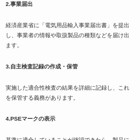
2.事業届出
経済産業省に「電気用品輸入事業届出書」を提出
し、事業者の情報や取扱製品の種類などを届け出
ます。
3.自主検査記録の作成・保管
実施した適合性検査の結果を詳細に記録し、これ
を保管する義務があります。
4.PSEマークの表示