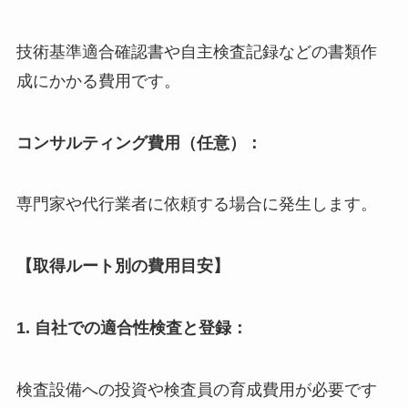
技術基準適合確認書や自主検査記録などの書類作
成にかかる費用です。
コンサルティング費用（任意）：
専門家や代行業者に依頼する場合に発生します。
【取得ルート別の費用目安】
1. 自社での適合性検査と登録：
検査設備への投資や検査員の育成費用が必要です