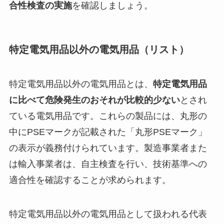
合性検査の実施
を確認しましょう。
特定電気用品以外の電気用品（リスト）
特定電気用品以外の電気用品とは、
特定電気用品
に比べて危険発生のおそれが比較的少ない
とされ
ている電気用品です。これらの製品には、丸形の
中にPSEマークが記載された「丸形PSEマーク」
の表示が義務付けられています。製造事業者また
は輸入事業者は、自主検査を行い、技術基準への
適合性を確認することが求められます。
特定電気用品以外の電気用品として扱われる代表