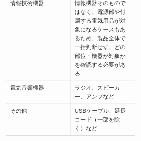
情報技術機器
情報機器そのもので
はなく、電源部や付
属する電気用品が対
象になるケースもあ
るため、製品全体で
一括判断せず、どの
部位・機器が対象か
を確認する必要があ
る。
電気音響機器
ラジオ、スピーカ
ー、アンプなど
その他
USBケーブル、延長
コード（一部を除
く）など