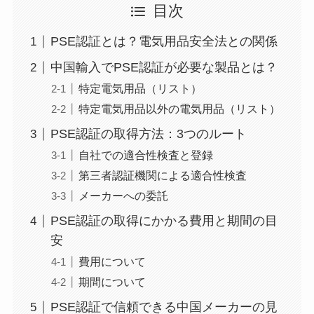
目次
PSE認証とは？電気用品安全法との関係
中国輸入でPSE認証が必要な製品とは？
特定電気用品（リスト）
特定電気用品以外の電気用品（リスト）
PSE認証の取得方法：3つのルート
自社での適合性検査と登録
第三者認証機関による適合性検査
メーカーへの委託
PSE認証の取得にかかる費用と期間の目
安
費用について
期間について
PSE認証で信頼できる中国メーカーの見