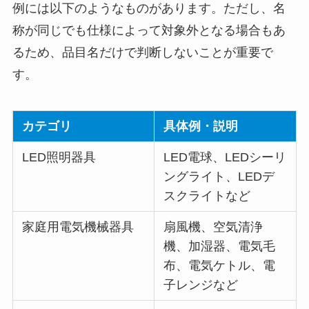
例には以下のようなものがあります。ただし、名
称が同じでも仕様によって対象外となる場合もあ
るため、品目名だけで判断しないことが重要で
す。
カテゴリ
具体例・説明
LED照明器具
LED電球、LEDシーリ
ングライト、LEDデ
スクライトなど
家庭用電気機械器具
扇風機、空気清浄
機、加湿器、電気毛
布、電気ケトル、電
子レンジなど