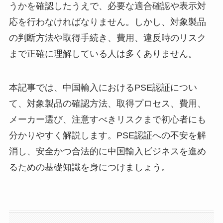
うかを確認したうえで、必要な適合確認や表示対
応を行わなければなりません。しかし、対象製品
の判断方法や取得手続き、費用、違反時のリスク
まで正確に理解している人は多くありません。
本記事では、中国輸入におけるPSE認証につい
て、対象製品の確認方法、取得プロセス、費用、
メーカー選び、注意すべきリスクまで初心者にも
分かりやすく解説します。PSE認証への不安を解
消し、安全かつ合法的に中国輸入ビジネスを進め
るための基礎知識を身につけましょう。