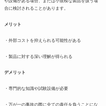
や設備がある場合、または小規模な製品を扱う場
合に検討されることがあります。
メリット
・外部コストを抑えられる可能性がある
・製品に対する深い理解が得られる
デメリット
・専門的な知識や試験設備が必要
・万が一の事故の際に全ての責任を負うことにな