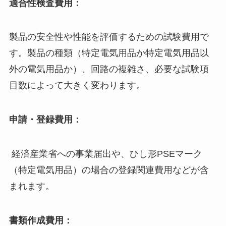
適合性検査費用：
製品の安全性や性能を評価するための試験費用で
す。製品の種類（特定電気用品か特定電気用品以
外の電気用品か）、回路の複雑さ、必要な試験項
目数によって大きく変わります。
申請・登録費用：
経済産業省への事業届出や、ひし形PSEマーク
（特定電気用品）の場合の登録関連費用などが含
まれます。
書類作成費用：