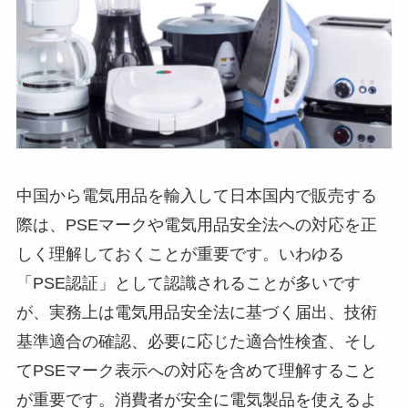
中国から電気用品を輸入して日本国内で販売する
際は、PSEマークや電気用品安全法への対応を正
しく理解しておくことが重要です。いわゆる
「PSE認証」として認識されることが多いです
が、実務上は電気用品安全法に基づく届出、技術
基準適合の確認、必要に応じた適合性検査、そし
てPSEマーク表示への対応を含めて理解すること
が重要です。消費者が安全に電気製品を使えるよ