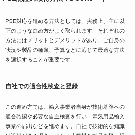
PSE対応を進める方法としては、実務上、主に以
下のような進め方がよく取られます。それぞれの
方法にはメリットとデメリットがあり、ご自身の
状況や製品の種類、予算などに応じて最適な方法
を選択することが重要です。
自社での適合性検査と登録
この進め方では、輸入事業者自身が技術基準への
適合確認や必要な自主検査を行い、電気用品輸入
事業の届出などを進めます。自社で技術的な知識