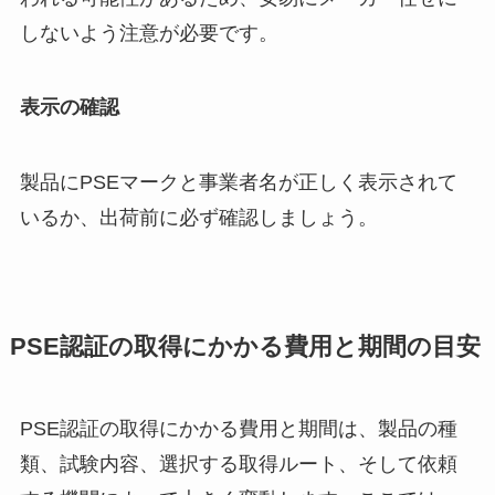
しないよう注意が必要です。
表示の確認
製品にPSEマークと事業者名が正しく表示されて
いるか、出荷前に必ず確認しましょう。
PSE認証の取得にかかる費用と期間の目安
PSE認証の取得にかかる費用と期間は、製品の種
類、試験内容、選択する取得ルート、そして依頼