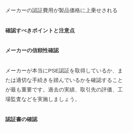
メーカーの認証費用が製品価格に上乗せされる
確認すべきポイントと注意点
メーカーの信頼性確認
メーカーが本当にPSE認証を取得しているか、ま
たは適切な手続きを踏んでいるかを確認すること
が最も重要です。過去の実績、取引先の評価、工
場監査などを実施しましょう。
認証書の確認