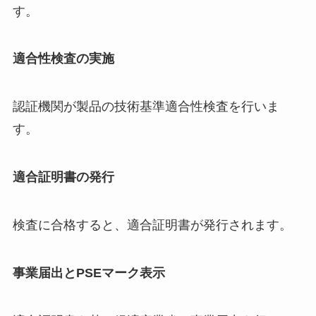
す。
適合性検査の実施
認証機関が製品の技術基準適合性検査を行いま
す。
適合証明書の発行
検査に合格すると、適合証明書が発行されます。
事業届出とPSEマーク表示