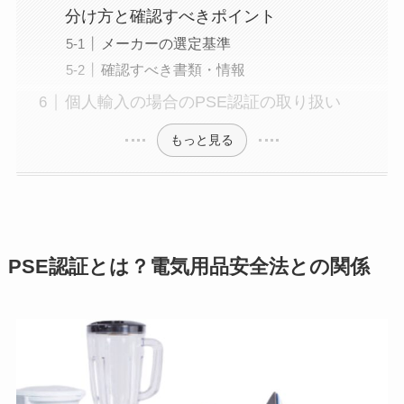
分け方と確認すべきポイント
メーカーの選定基準
確認すべき書類・情報
個人輸入の場合のPSE認証の取り扱い
もっと見る
PSE認証とは？電気用品安全法との関係