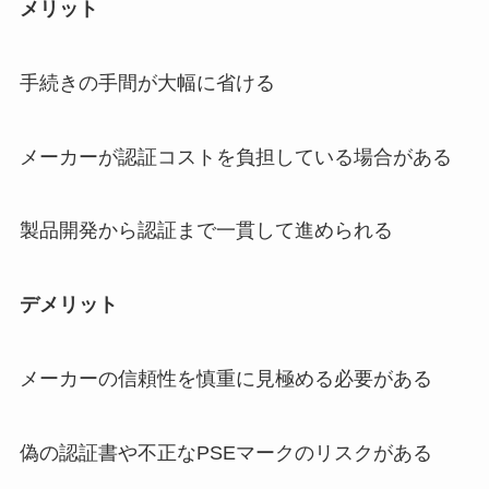
メリット
手続きの手間が大幅に省ける
メーカーが認証コストを負担している場合がある
製品開発から認証まで一貫して進められる
デメリット
メーカーの信頼性を慎重に見極める必要がある
偽の認証書や不正なPSEマークのリスクがある