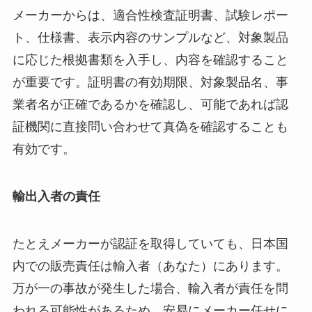
メーカーからは、適合性検査証明書、試験レポー
ト、仕様書、表示内容のサンプルなど、対象製品
に応じた根拠書類を入手し、内容を確認すること
が重要です。証明書の有効期限、対象製品名、事
業者名が正確であるかを確認し、可能であれば認
証機関に直接問い合わせて真偽を確認することも
有効です。
輸出入者の責任
たとえメーカーが認証を取得していても、日本国
内での販売責任は輸入者（あなた）にあります。
万が一の事故が発生した場合、輸入者が責任を問
われる可能性があるため、安易にメーカー任せに