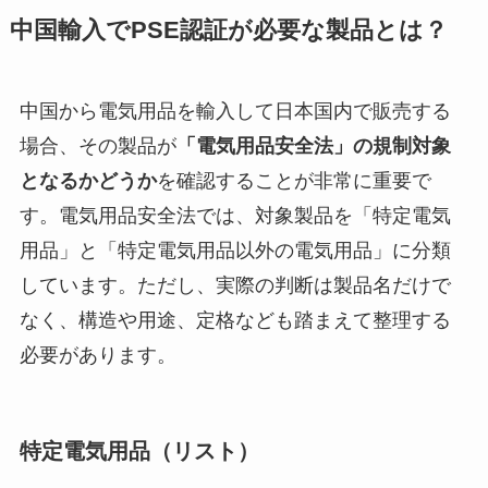
中国輸入でPSE認証が必要な製品とは？
中国から電気用品を輸入して日本国内で販売する
場合、その製品が
「電気用品安全法」の規制対象
となるかどうか
を確認することが非常に重要で
す。電気用品安全法では、対象製品を「特定電気
用品」と「特定電気用品以外の電気用品」に分類
しています。ただし、実際の判断は製品名だけで
なく、構造や用途、定格なども踏まえて整理する
必要があります。
特定電気用品（リスト）