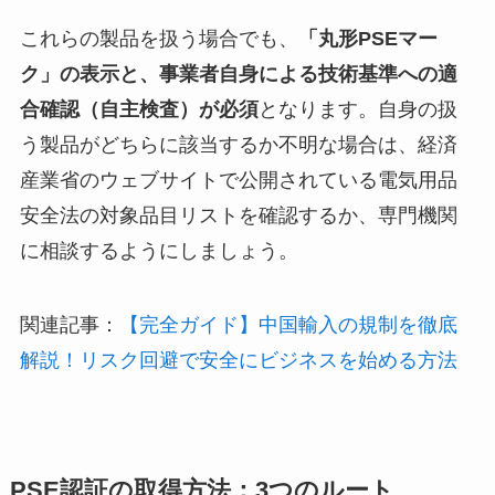
これらの製品を扱う場合でも、
「丸形PSEマー
ク」の表示と、事業者自身による技術基準への適
合確認（自主検査）が必須
となります。自身の扱
う製品がどちらに該当するか不明な場合は、経済
産業省のウェブサイトで公開されている電気用品
安全法の対象品目リストを確認するか、専門機関
に相談するようにしましょう。
関連記事：
【完全ガイド】中国輸入の規制を徹底
解説！リスク回避で安全にビジネスを始める方法
PSE認証の取得方法：3つのルート