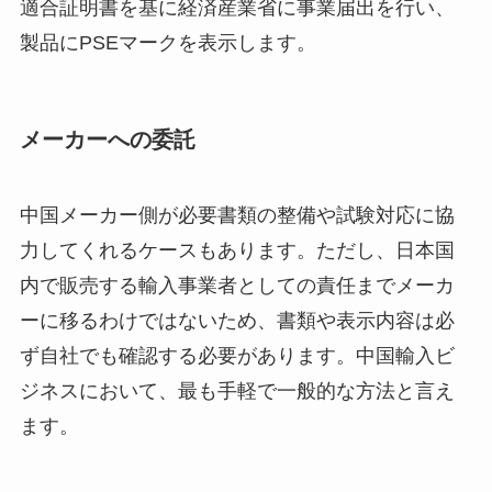
適合証明書を基に経済産業省に事業届出を行い、
製品にPSEマークを表示します。
メーカーへの委託
中国メーカー側が必要書類の整備や試験対応に協
力してくれるケースもあります。ただし、日本国
内で販売する輸入事業者としての責任までメーカ
ーに移るわけではないため、書類や表示内容は必
ず自社でも確認する必要があります。中国輸入ビ
ジネスにおいて、最も手軽で一般的な方法と言え
ます。