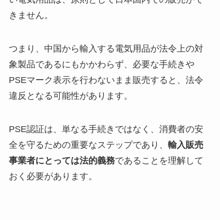
きません。
つまり、中国から輸入する電気用品が法令上の対
象製品であるにもかかわらず、必要な手続きや
PSEマーク表示を行わないまま販売すると、法令
違反となる可能性があります。
PSE認証は、単なる手続きではなく、消費者の安
全を守るための重要なステップであり、
輸入販売
事業者にとっては法的義務
であることを理解して
おく必要があります。