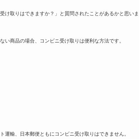
受け取りはできますか？」と質問されたことがあるかと思いま
ない商品の場合、コンビニ受け取りは便利な方法です。
ト運輸、日本郵便ともにコンビニ受け取りはできません。