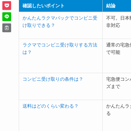
確認したいポイント
結論
かんたんラクマパックでコンビニ受
不可。日本
け取りできる？
非対応
ラクマでコンビニ受け取りする方法
通常の宅急
は？
で可能
コンビニ受け取りの条件は？
宅急便コン
ズまで
送料はどのくらい変わる？
かんたんラ
る