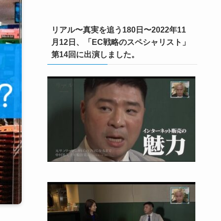
リアル〜真実を追う180日〜2022年11
月12日、「EC戦略のスペシャリスト」
第14回に出演しました。