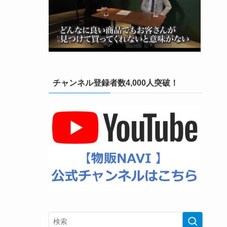
チャンネル登録者数4,000人突破！