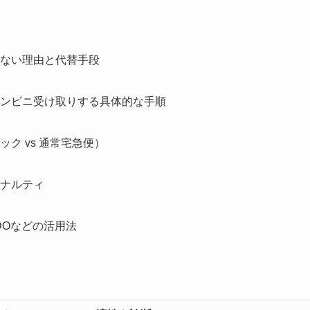
ない理由と代替手段
ンビニ受け取りする具体的な手順
ク vs 通常宅急便）
ナルティ
DOなどの活用法
！