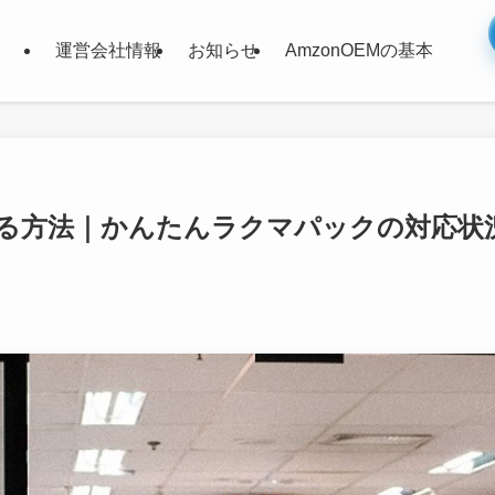
運営会社情報
お知らせ
AmzonOEMの基本
る方法｜かんたんラクマパックの対応状