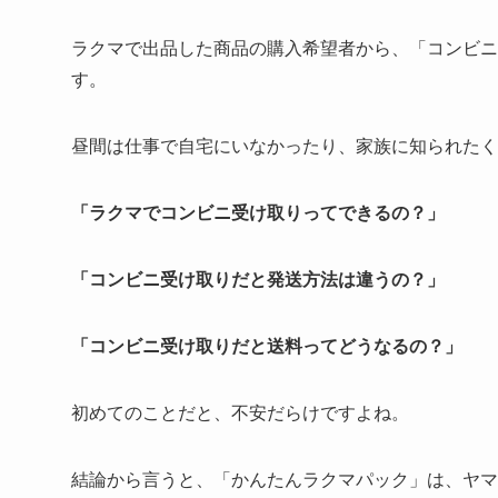
ラクマで出品した商品の購入希望者から、「コンビニ
す。
昼間は仕事で自宅にいなかったり、家族に知られたく
「ラクマでコンビニ受け取りってできるの？」
「コンビニ受け取りだと発送方法は違うの？」
「コンビニ受け取りだと送料ってどうなるの？」
初めてのことだと、不安だらけですよね。
結論から言うと、「かんたんラクマパック」は、ヤマ