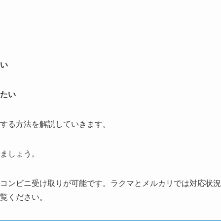
い
たい
する方法を解説していきます。
ましょう。
コンビニ受け取りが可能です。ラクマとメルカリでは対応状況
覧ください。