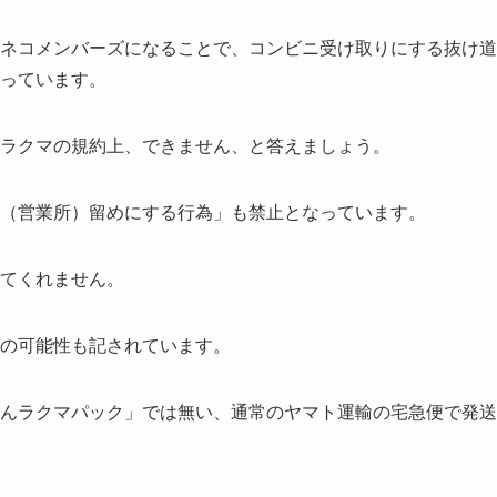
ネコメンバーズになることで、コンビニ受け取りにする抜け道
っています。
ラクマの規約上、できません、と答えましょう。
（営業所）留めにする行為」も禁止となっています。
てくれません。
の可能性も記されています。
んラクマパック」では無い、通常のヤマト運輸の宅急便で発送