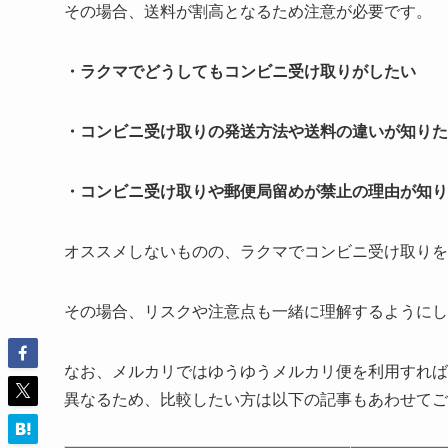
その場合、送料が割高となるため注意が必要です。
・ラクマでどうしてもコンビニ受け取りがしたい
・コンビニ受け取りの発送方法や送料の違いが知りた
・コンビニ受け取りや郵便局留めが禁止の理由が知り
オススメしないものの、ラクマでコンビニ受け取りを
その場合、リスクや注意点も一緒に理解するようにし
なお、メルカリではゆうゆうメルカリ便を利用すれば
異なるため、比較したい方は以下の記事もあわせてご