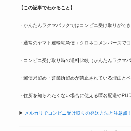
【この記事でわかること】
・かんたんラクマパックではコンビニ受け取りができ
・通常のヤマト運輸宅急便＋クロネコメンバーズでコ
・コンビニ受け取り時の送料比較（かんたんラクマパッ
・郵便局留め・営業所留めが禁止されている理由とペ
・住所を知られたくない場合に使える匿名配送やPU
▶
メルカリでコンビニ受け取りの発送方法と注意点