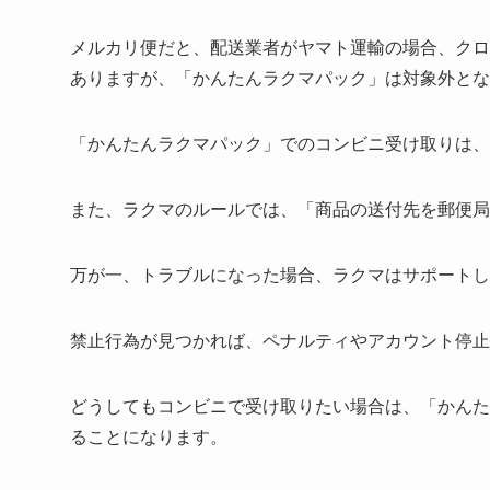
メルカリ便だと、配送業者がヤマト運輸の場合、クロ
ありますが、「かんたんラクマパック」は対象外とな
「かんたんラクマパック」でのコンビニ受け取りは、
また、ラクマのルールでは、「商品の送付先を郵便局
万が一、トラブルになった場合、ラクマはサポートし
禁止行為が見つかれば、ペナルティやアカウント停止
どうしてもコンビニで受け取りたい場合は、「かんた
ることになります。